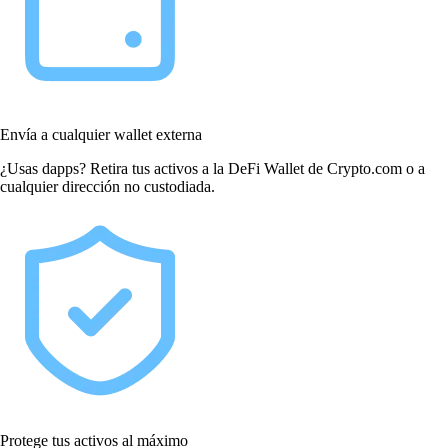
Envía a cualquier wallet externa
¿Usas dapps? Retira tus activos a la DeFi Wallet de Crypto.com o a
cualquier dirección no custodiada.
Protege tus activos al máximo