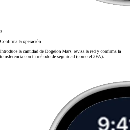
3
Confirma la operación
Introduce la cantidad de Dogelon Mars, revisa la red y confirma la
transferencia con tu método de seguridad (como el 2FA).