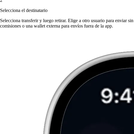
2
Selecciona el destinatario
Selecciona transferir y luego retirar. Elige a otro usuario para enviar sin
comisiones o una wallet externa para envíos fuera de la app.