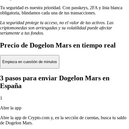
Tu seguridad es nuestra prioridad. Con passkeys, 2FA y lista blanca
obligatoria, blindamos cada una de tus transacciones.
La seguridad protege tu acceso, no el valor de tus activos. Las
criptomonedas son arriesgadas y su volatilidad puede afectar
seriamente a tus fondos.
Precio de Dogelon Mars en tiempo real
Empieza en cuestión de minutos
3 pasos para enviar Dogelon Mars en
España
1
Abre la app
Abre la app de Crypto.com y, en la sección de cuentas, busca tu saldo
de Dogelon Mars.