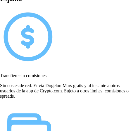
Transfiere sin comisiones
Sin costes de red. Envía Dogelon Mars gratis y al instante a otros
usuarios de la app de Crypto.com. Sujeto a otros límites, comisiones o
spreads.