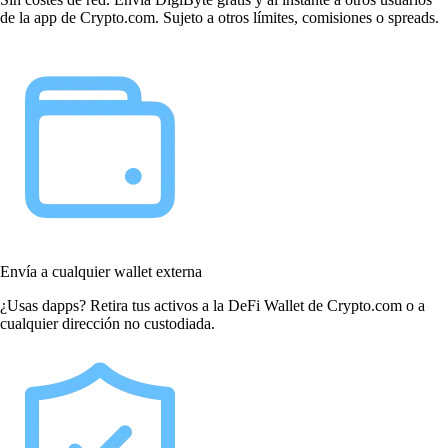
de la app de Crypto.com. Sujeto a otros límites, comisiones o spreads.
Envía a cualquier wallet externa
¿Usas dapps? Retira tus activos a la DeFi Wallet de Crypto.com o a
cualquier dirección no custodiada.