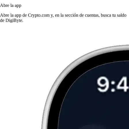
Abre la app
Abre la app de Crypto.com y, en la sección de cuentas, busca tu saldo
de DigiByte.