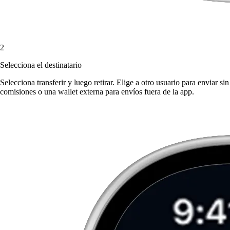
2
Selecciona el destinatario
Selecciona transferir y luego retirar. Elige a otro usuario para enviar sin
comisiones o una wallet externa para envíos fuera de la app.