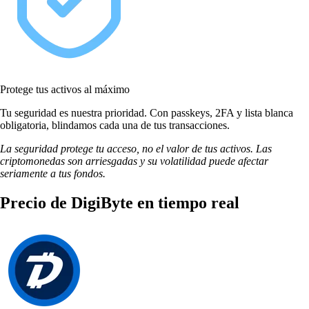
Protege tus activos al máximo
Tu seguridad es nuestra prioridad. Con passkeys, 2FA y lista blanca
obligatoria, blindamos cada una de tus transacciones.
La seguridad protege tu acceso, no el valor de tus activos. Las
criptomonedas son arriesgadas y su volatilidad puede afectar
seriamente a tus fondos.
Precio de DigiByte en tiempo real