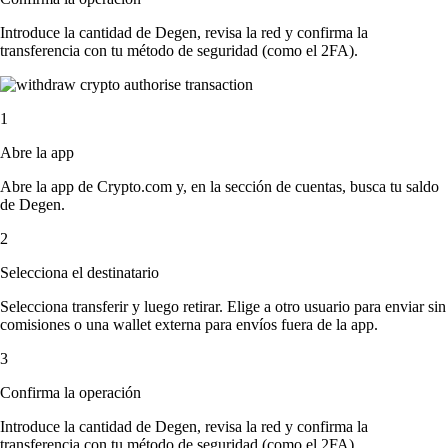
Introduce la cantidad de Degen, revisa la red y confirma la
transferencia con tu método de seguridad (como el 2FA).
1
Abre la app
Abre la app de Crypto.com y, en la sección de cuentas, busca tu saldo
de Degen.
2
Selecciona el destinatario
Selecciona transferir y luego retirar. Elige a otro usuario para enviar sin
comisiones o una wallet externa para envíos fuera de la app.
3
Confirma la operación
Introduce la cantidad de Degen, revisa la red y confirma la
transferencia con tu método de seguridad (como el 2FA).