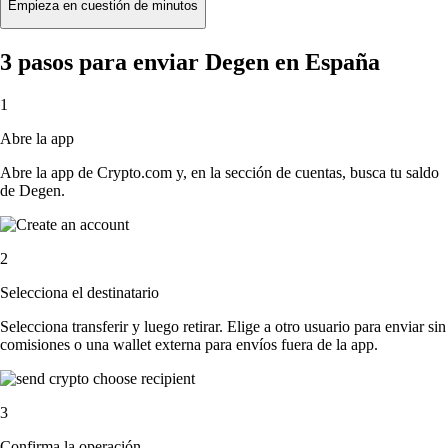
Empieza en cuestión de minutos
3 pasos para enviar Degen en España
1
Abre la app
Abre la app de Crypto.com y, en la sección de cuentas, busca tu saldo
de Degen.
2
Selecciona el destinatario
Selecciona transferir y luego retirar. Elige a otro usuario para enviar sin
comisiones o una wallet externa para envíos fuera de la app.
3
Confirma la operación