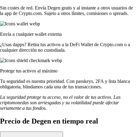
Sin costes de red. Envía Degen gratis y al instante a otros usuarios de
la app de Crypto.com. Sujeto a otros límites, comisiones o spreads.
Envía a cualquier wallet externa
¿Usas dapps? Retira tus activos a la DeFi Wallet de Crypto.com o a
cualquier dirección no custodiada.
Protege tus activos al máximo
Tu seguridad es nuestra prioridad. Con passkeys, 2FA y lista blanca
obligatoria, blindamos cada una de tus transacciones.
La seguridad protege tu acceso, no el valor de tus activos. Las
criptomonedas son arriesgadas y su volatilidad puede afectar
seriamente a tus fondos.
Precio de Degen en tiempo real