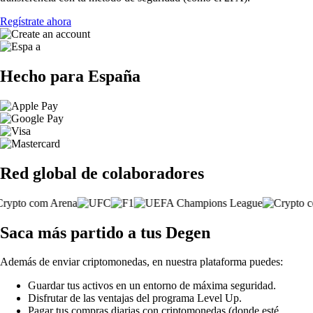
Regístrate ahora
Hecho para España
Red global de colaboradores
Saca más partido a tus Degen
Además de enviar criptomonedas, en nuestra plataforma puedes:
Guardar tus activos en un entorno de máxima seguridad.
Disfrutar de las ventajas del programa Level Up.
Pagar tus compras diarias con criptomonedas (donde esté