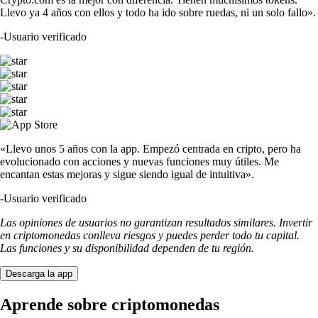
Llevo ya 4 años con ellos y todo ha ido sobre ruedas, ni un solo fallo».
-
Usuario verificado
«Llevo unos 5 años con la app. Empezó centrada en cripto, pero ha
evolucionado con acciones y nuevas funciones muy útiles. Me
encantan estas mejoras y sigue siendo igual de intuitiva».
-
Usuario verificado
Las opiniones de usuarios no garantizan resultados similares. Invertir
en criptomonedas conlleva riesgos y puedes perder todo tu capital.
Las funciones y su disponibilidad dependen de tu región.
Descarga la app
Aprende sobre criptomonedas