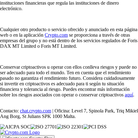
instituciones financieras que regula las instituciones de dinero
electrónico.
Cualquier otro producto o servicio ofrecido y anunciado en esta página
web o en la aplicación
Crypto.com
se proporciona a través de otras
empresas del grupo y no está dentro de los servicios regulados de Foris
DAX MT Limited o Foris MT Limited.
Conservar criptoactivos u operar con ellos conlleva riesgos y puede no
ser adecuado para todo el mundo. Ten en cuenta que el rendimiento
pasado no garantiza el rendimiento futuro. Considera cuidadosamente
si invertir en criptoactivos es adecuado para ti según tu situación
financiera y tolerancia al riesgo. Puedes encontrar más información
sobre los riesgos asociados con operar o conservar criptoactivos
aquí
.
Contacto:
chat.crypto.com
| Oficina: Level 7, Spinola Park, Triq Mikiel
Ang Borg, St Julians SPK 1000 Malta.