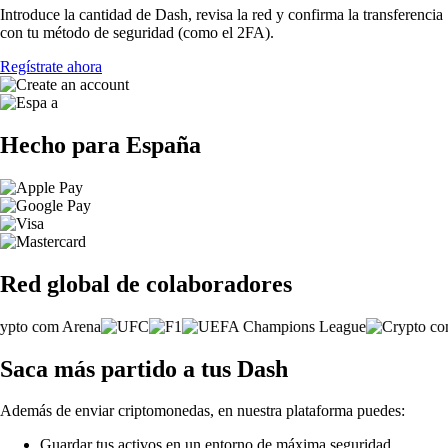
Introduce la cantidad de Dash, revisa la red y confirma la transferencia
con tu método de seguridad (como el 2FA).
Regístrate ahora
Hecho para España
Red global de colaboradores
Saca más partido a tus Dash
Además de enviar criptomonedas, en nuestra plataforma puedes:
Guardar tus activos en un entorno de máxima seguridad.