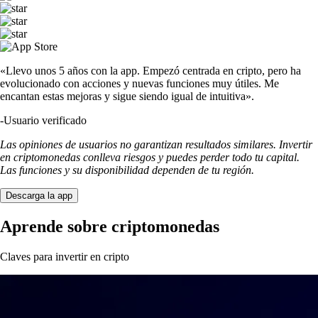
«Llevo unos 5 años con la app. Empezó centrada en cripto, pero ha
evolucionado con acciones y nuevas funciones muy útiles. Me
encantan estas mejoras y sigue siendo igual de intuitiva».
-
Usuario verificado
Las opiniones de usuarios no garantizan resultados similares. Invertir
en criptomonedas conlleva riesgos y puedes perder todo tu capital.
Las funciones y su disponibilidad dependen de tu región.
Descarga la app
Aprende sobre criptomonedas
Claves para invertir en cripto