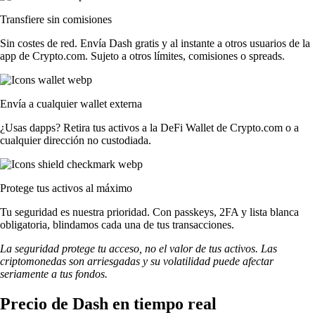
Transfiere sin comisiones
Sin costes de red. Envía Dash gratis y al instante a otros usuarios de la
app de Crypto.com. Sujeto a otros límites, comisiones o spreads.
Envía a cualquier wallet externa
¿Usas dapps? Retira tus activos a la DeFi Wallet de Crypto.com o a
cualquier dirección no custodiada.
Protege tus activos al máximo
Tu seguridad es nuestra prioridad. Con passkeys, 2FA y lista blanca
obligatoria, blindamos cada una de tus transacciones.
La seguridad protege tu acceso, no el valor de tus activos. Las
criptomonedas son arriesgadas y su volatilidad puede afectar
seriamente a tus fondos.
Precio de Dash en tiempo real