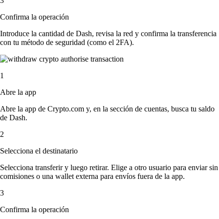
3
Confirma la operación
Introduce la cantidad de Dash, revisa la red y confirma la transferencia
con tu método de seguridad (como el 2FA).
1
Abre la app
Abre la app de Crypto.com y, en la sección de cuentas, busca tu saldo
de Dash.
2
Selecciona el destinatario
Selecciona transferir y luego retirar. Elige a otro usuario para enviar sin
comisiones o una wallet externa para envíos fuera de la app.
3
Confirma la operación