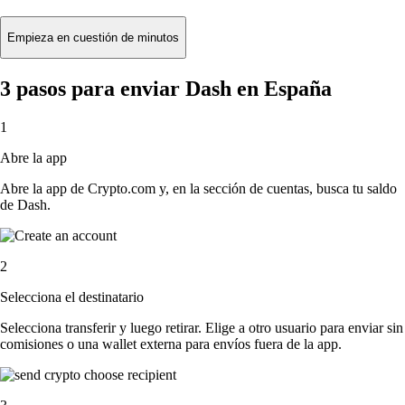
Empieza en cuestión de minutos
3 pasos para enviar Dash en España
1
Abre la app
Abre la app de Crypto.com y, en la sección de cuentas, busca tu saldo
de Dash.
2
Selecciona el destinatario
Selecciona transferir y luego retirar. Elige a otro usuario para enviar sin
comisiones o una wallet externa para envíos fuera de la app.