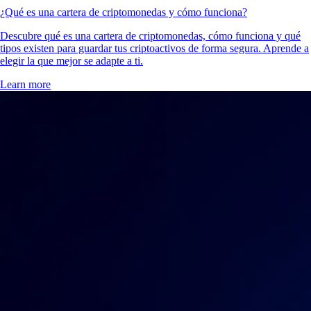
¿Qué es una cartera de criptomonedas y cómo funciona?
Descubre qué es una cartera de criptomonedas, cómo funciona y qué
tipos existen para guardar tus criptoactivos de forma segura. Aprende a
elegir la que mejor se adapte a ti.
Learn more