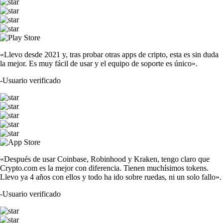
«Llevo desde 2021 y, tras probar otras apps de cripto, esta es sin duda
la mejor. Es muy fácil de usar y el equipo de soporte es único».
-
Usuario verificado
«Después de usar Coinbase, Robinhood y Kraken, tengo claro que
Crypto.com es la mejor con diferencia. Tienen muchísimos tokens.
Llevo ya 4 años con ellos y todo ha ido sobre ruedas, ni un solo fallo».
-
Usuario verificado