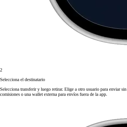
2
Selecciona el destinatario
Selecciona transferir y luego retirar. Elige a otro usuario para enviar sin
comisiones o una wallet externa para envíos fuera de la app.