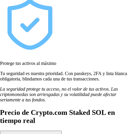
Protege tus activos al máximo
Tu seguridad es nuestra prioridad. Con passkeys, 2FA y lista blanca
obligatoria, blindamos cada una de tus transacciones.
La seguridad protege tu acceso, no el valor de tus activos. Las
criptomonedas son arriesgadas y su volatilidad puede afectar
seriamente a tus fondos.
Precio de Crypto.com Staked SOL en
tiempo real