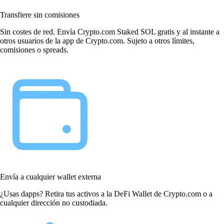
Transfiere sin comisiones
Sin costes de red. Envía Crypto.com Staked SOL gratis y al instante a
otros usuarios de la app de Crypto.com. Sujeto a otros límites,
comisiones o spreads.
Envía a cualquier wallet externa
¿Usas dapps? Retira tus activos a la DeFi Wallet de Crypto.com o a
cualquier dirección no custodiada.