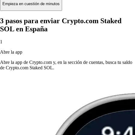
Empieza en cuestión de minutos
3 pasos para enviar Crypto.com Staked
SOL en España
1
Abre la app
Abre la app de Crypto.com y, en la sección de cuentas, busca tu saldo
de Crypto.com Staked SOL.