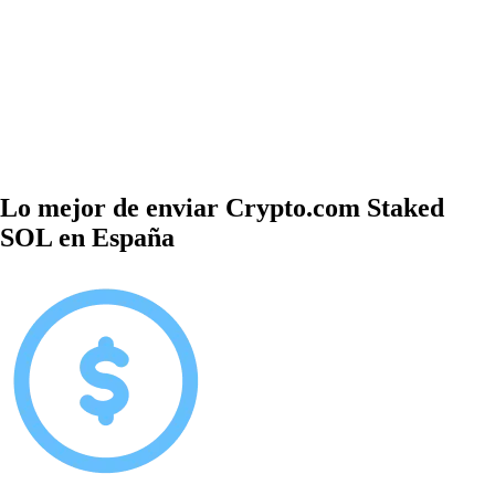
Lo mejor de enviar Crypto.com Staked
SOL en España