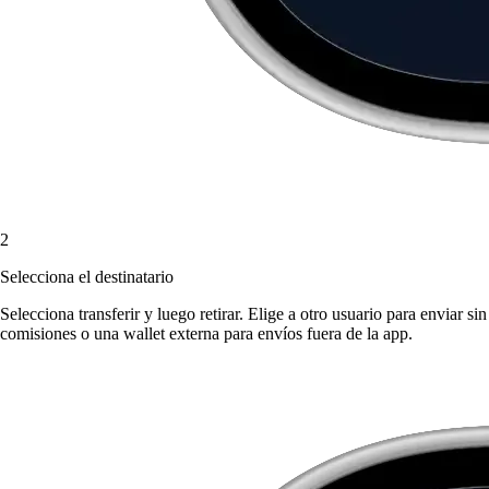
2
Selecciona el destinatario
Selecciona transferir y luego retirar. Elige a otro usuario para enviar sin
comisiones o una wallet externa para envíos fuera de la app.