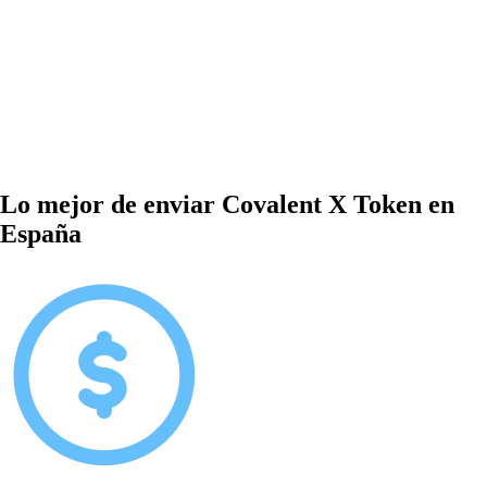
Lo mejor de enviar Covalent X Token en
España