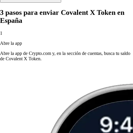
3 pasos para enviar Covalent X Token en
España
1
Abre la app
Abre la app de Crypto.com y, en la sección de cuentas, busca tu saldo
de Covalent X Token.