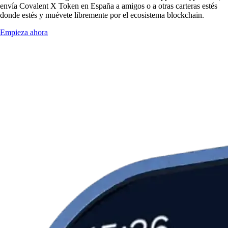
envía Covalent X Token en España a amigos o a otras carteras estés
donde estés y muévete libremente por el ecosistema blockchain.
Empieza ahora