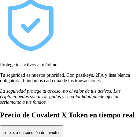
Protege tus activos al máximo
Tu seguridad es nuestra prioridad. Con passkeys, 2FA y lista blanca
obligatoria, blindamos cada una de tus transacciones.
La seguridad protege tu acceso, no el valor de tus activos. Las
criptomonedas son arriesgadas y su volatilidad puede afectar
seriamente a tus fondos.
Precio de Covalent X Token en tiempo real
Empieza en cuestión de minutos