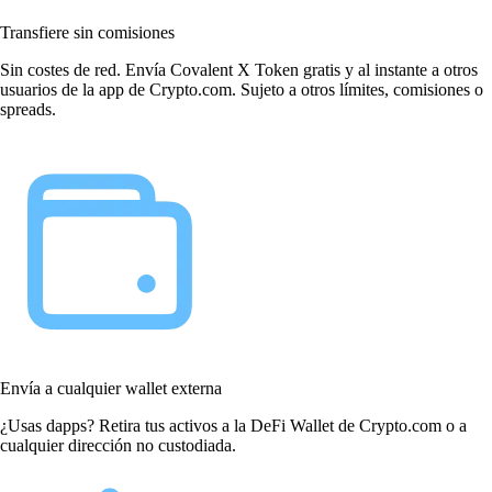
Transfiere sin comisiones
Sin costes de red. Envía Covalent X Token gratis y al instante a otros
usuarios de la app de Crypto.com. Sujeto a otros límites, comisiones o
spreads.
Envía a cualquier wallet externa
¿Usas dapps? Retira tus activos a la DeFi Wallet de Crypto.com o a
cualquier dirección no custodiada.