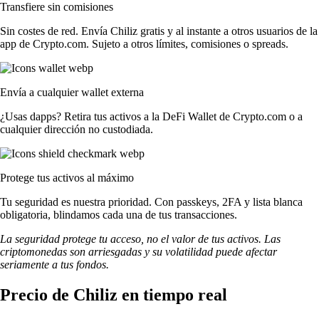
Transfiere sin comisiones
Sin costes de red. Envía Chiliz gratis y al instante a otros usuarios de la
app de Crypto.com. Sujeto a otros límites, comisiones o spreads.
Envía a cualquier wallet externa
¿Usas dapps? Retira tus activos a la DeFi Wallet de Crypto.com o a
cualquier dirección no custodiada.
Protege tus activos al máximo
Tu seguridad es nuestra prioridad. Con passkeys, 2FA y lista blanca
obligatoria, blindamos cada una de tus transacciones.
La seguridad protege tu acceso, no el valor de tus activos. Las
criptomonedas son arriesgadas y su volatilidad puede afectar
seriamente a tus fondos.
Precio de Chiliz en tiempo real