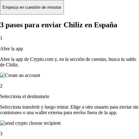
Empieza en cuestión de minutos
3 pasos para enviar Chiliz en España
1
Abre la app
Abre la app de Crypto.com y, en la sección de cuentas, busca tu saldo
de Chiliz.
2
Selecciona el destinatario
Selecciona transferir y luego retirar. Elige a otro usuario para enviar sin
comisiones o una wallet externa para envíos fuera de la app.
3