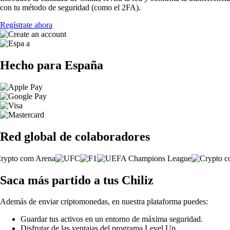
con tu método de seguridad (como el 2FA).
Regístrate ahora
Hecho para España
Red global de colaboradores
Saca más partido a tus Chiliz
Además de enviar criptomonedas, en nuestra plataforma puedes:
Guardar tus activos en un entorno de máxima seguridad.
Disfrutar de las ventajas del programa Level Up.