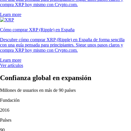
compra XRP hoy mismo con Crypto.com.
Learn more
Cómo comprar XRP (Ripple) en España
Descubre cómo comprar XRP (Ripple) en España de forma sencilla
con una guía pensada para principiantes. Sigue unos pasos claros y
compra XRP hoy mismo con Crypto.com.
Learn more
Ver artículos
Confianza global en expansión
Millones de usuarios en más de 90 países
Fundación
2016
Países
90