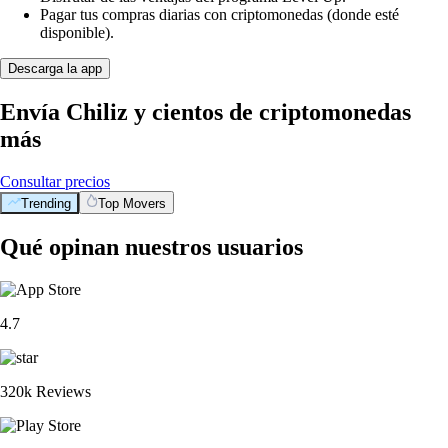
Pagar tus compras diarias con criptomonedas (donde esté
disponible).
Descarga la app
Envía Chiliz y cientos de criptomonedas
más
Consultar precios
Trending
Top Movers
Qué opinan nuestros usuarios
4.7
320k Reviews