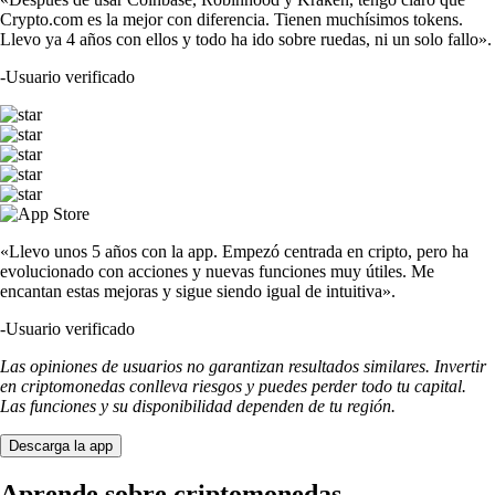
Crypto.com es la mejor con diferencia. Tienen muchísimos tokens.
Llevo ya 4 años con ellos y todo ha ido sobre ruedas, ni un solo fallo».
-
Usuario verificado
«Llevo unos 5 años con la app. Empezó centrada en cripto, pero ha
evolucionado con acciones y nuevas funciones muy útiles. Me
encantan estas mejoras y sigue siendo igual de intuitiva».
-
Usuario verificado
Las opiniones de usuarios no garantizan resultados similares. Invertir
en criptomonedas conlleva riesgos y puedes perder todo tu capital.
Las funciones y su disponibilidad dependen de tu región.
Descarga la app
Aprende sobre criptomonedas