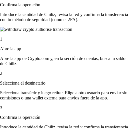
Confirma la operación
Introduce la cantidad de Chiliz, revisa la red y confirma la transferencia
con tu método de seguridad (como el 2FA).
1
Abre la app
Abre la app de Crypto.com y, en la sección de cuentas, busca tu saldo
de Chiliz.
2
Selecciona el destinatario
Selecciona transferir y luego retirar. Elige a otro usuario para enviar sin
comisiones o una wallet externa para envíos fuera de la app.
3
Confirma la operación
Introduce la cantidad de Chiliz, revisa la red y confirma la transferencia