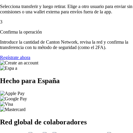
Selecciona transferir y luego retirar. Elige a otro usuario para enviar sin
comisiones o una wallet externa para envíos fuera de la app.
3
Confirma la operación
Introduce la cantidad de Canton Network, revisa la red y confirma la
transferencia con tu método de seguridad (como el 2FA).
Regístrate ahora
Hecho para España
Red global de colaboradores