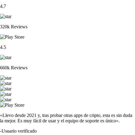
4.7
320k Reviews
4.5
660k Reviews
«Llevo desde 2021 y, tras probar otras apps de cripto, esta es sin duda
la mejor. Es muy fácil de usar y el equipo de soporte es único».
-
Usuario verificado