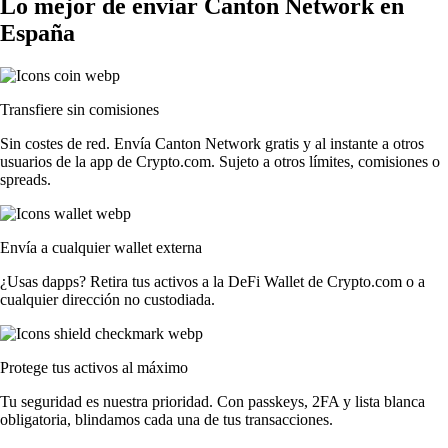
Lo mejor de enviar Canton Network en
España
Transfiere sin comisiones
Sin costes de red. Envía Canton Network gratis y al instante a otros
usuarios de la app de Crypto.com. Sujeto a otros límites, comisiones o
spreads.
Envía a cualquier wallet externa
¿Usas dapps? Retira tus activos a la DeFi Wallet de Crypto.com o a
cualquier dirección no custodiada.
Protege tus activos al máximo
Tu seguridad es nuestra prioridad. Con passkeys, 2FA y lista blanca
obligatoria, blindamos cada una de tus transacciones.