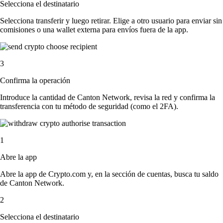
Selecciona el destinatario
Selecciona transferir y luego retirar. Elige a otro usuario para enviar sin
comisiones o una wallet externa para envíos fuera de la app.
3
Confirma la operación
Introduce la cantidad de Canton Network, revisa la red y confirma la
transferencia con tu método de seguridad (como el 2FA).
1
Abre la app
Abre la app de Crypto.com y, en la sección de cuentas, busca tu saldo
de Canton Network.
2
Selecciona el destinatario