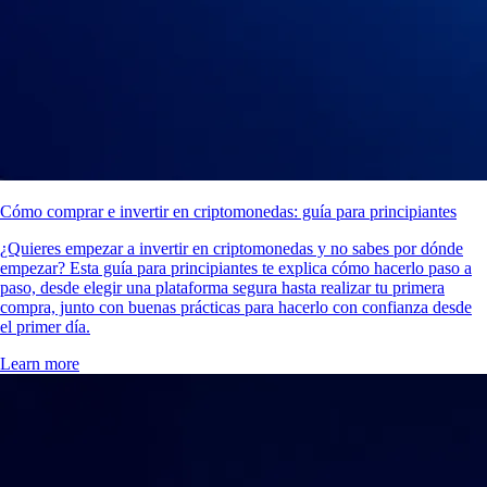
Cómo comprar e invertir en criptomonedas: guía para principiantes
¿Quieres empezar a invertir en criptomonedas y no sabes por dónde
empezar? Esta guía para principiantes te explica cómo hacerlo paso a
paso, desde elegir una plataforma segura hasta realizar tu primera
compra, junto con buenas prácticas para hacerlo con confianza desde
el primer día.
Learn more