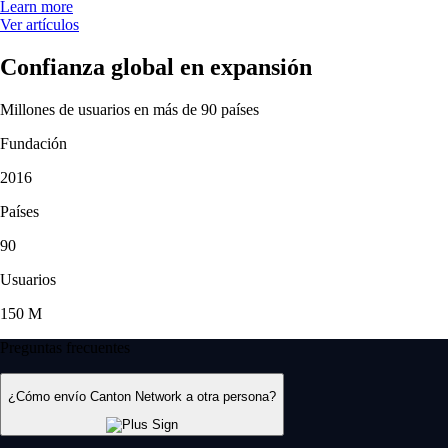
Learn more
Ver artículos
Confianza global en expansión
Millones de usuarios en más de 90 países
Fundación
2016
Países
90
Usuarios
150 M
Preguntas frecuentes
¿Cómo envío Canton Network a otra persona?