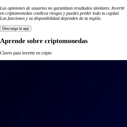
Las opiniones de usuarios no garantizan resultados similares. Invertir
en criptomonedas conlleva riesgos y puedes perder todo tu capital.
Las funciones y su disponibilidad dependen de tu región.
Descarga la app
Aprende sobre criptomonedas
Claves para invertir en cripto