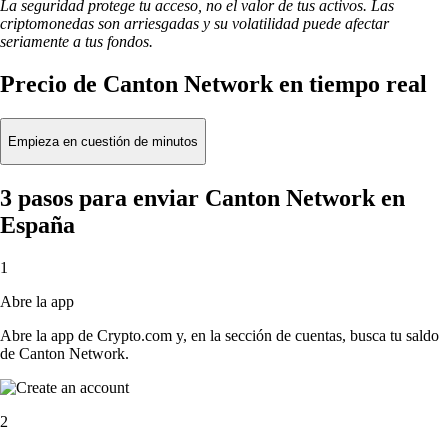
La seguridad protege tu acceso, no el valor de tus activos. Las
criptomonedas son arriesgadas y su volatilidad puede afectar
seriamente a tus fondos.
Precio de Canton Network en tiempo real
Empieza en cuestión de minutos
3 pasos para enviar Canton Network en
España
1
Abre la app
Abre la app de Crypto.com y, en la sección de cuentas, busca tu saldo
de Canton Network.
2