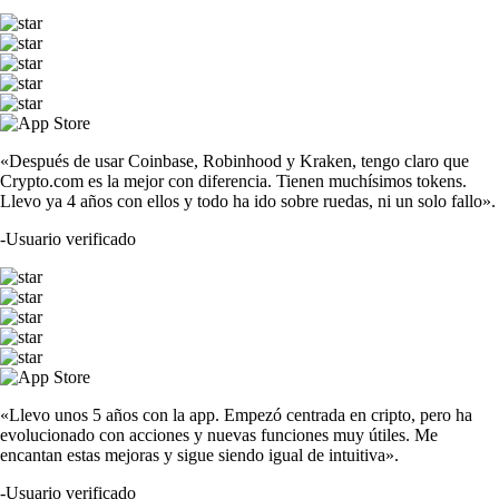
«Después de usar Coinbase, Robinhood y Kraken, tengo claro que
Crypto.com es la mejor con diferencia. Tienen muchísimos tokens.
Llevo ya 4 años con ellos y todo ha ido sobre ruedas, ni un solo fallo».
-
Usuario verificado
«Llevo unos 5 años con la app. Empezó centrada en cripto, pero ha
evolucionado con acciones y nuevas funciones muy útiles. Me
encantan estas mejoras y sigue siendo igual de intuitiva».
-
Usuario verificado