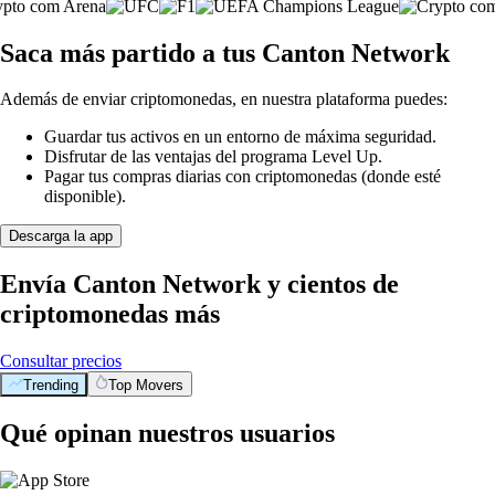
Saca más partido a tus Canton Network
Además de enviar criptomonedas, en nuestra plataforma puedes:
Guardar tus activos en un entorno de máxima seguridad.
Disfrutar de las ventajas del programa Level Up.
Pagar tus compras diarias con criptomonedas (donde esté
disponible).
Descarga la app
Envía Canton Network y cientos de
criptomonedas más
Consultar precios
Trending
Top Movers
Qué opinan nuestros usuarios