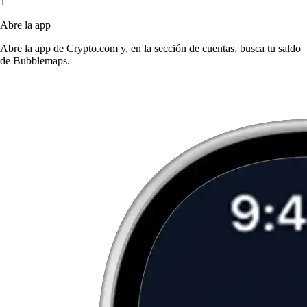
1
Abre la app
Abre la app de Crypto.com y, en la sección de cuentas, busca tu saldo
de Bubblemaps.