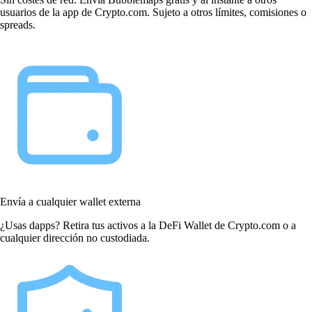
usuarios de la app de Crypto.com. Sujeto a otros límites, comisiones o
spreads.
Envía a cualquier wallet externa
¿Usas dapps? Retira tus activos a la DeFi Wallet de Crypto.com o a
cualquier dirección no custodiada.