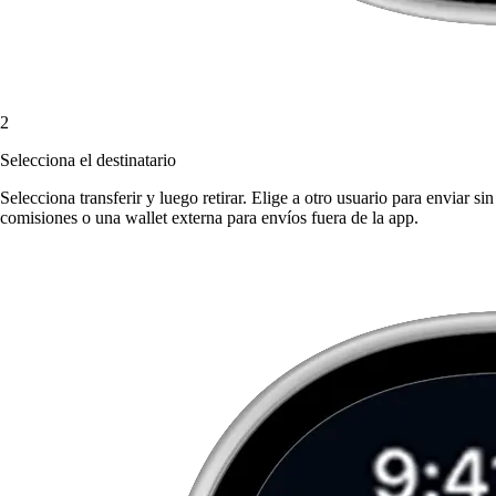
2
Selecciona el destinatario
Selecciona transferir y luego retirar. Elige a otro usuario para enviar sin
comisiones o una wallet externa para envíos fuera de la app.