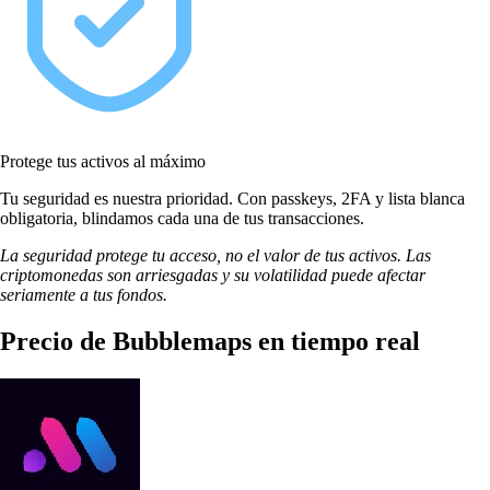
Protege tus activos al máximo
Tu seguridad es nuestra prioridad. Con passkeys, 2FA y lista blanca
obligatoria, blindamos cada una de tus transacciones.
La seguridad protege tu acceso, no el valor de tus activos. Las
criptomonedas son arriesgadas y su volatilidad puede afectar
seriamente a tus fondos.
Precio de Bubblemaps en tiempo real