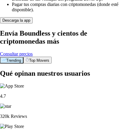
Pagar tus compras diarias con criptomonedas (donde esté
disponible).
Descarga la app
Envía Boundless y cientos de
criptomonedas más
Consultar precios
Trending
Top Movers
Qué opinan nuestros usuarios
4.7
320k Reviews