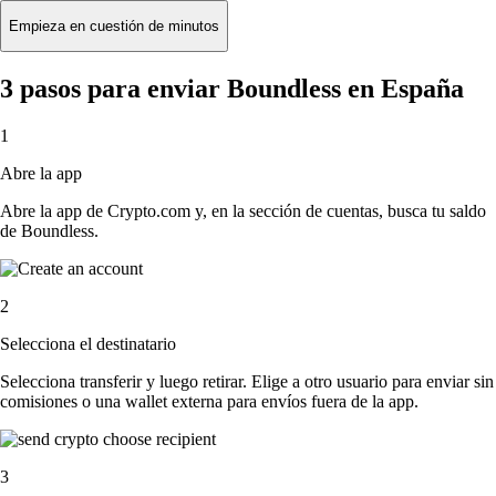
Empieza en cuestión de minutos
3 pasos para enviar Boundless en España
1
Abre la app
Abre la app de Crypto.com y, en la sección de cuentas, busca tu saldo
de Boundless.
2
Selecciona el destinatario
Selecciona transferir y luego retirar. Elige a otro usuario para enviar sin
comisiones o una wallet externa para envíos fuera de la app.
3