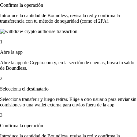
Confirma la operación
Introduce la cantidad de Boundless, revisa la red y confirma la
transferencia con tu método de seguridad (como el 2FA).
1
Abre la app
Abre la app de Crypto.com y, en la sección de cuentas, busca tu saldo
de Boundless.
2
Selecciona el destinatario
Selecciona transferir y luego retirar. Elige a otro usuario para enviar sin
comisiones o una wallet externa para envíos fuera de la app.
3
Confirma la operación
Introduce la cantidad de Boundless, revisa la red y confirma la