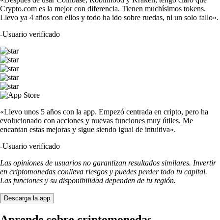
Crypto.com es la mejor con diferencia. Tienen muchísimos tokens.
Llevo ya 4 años con ellos y todo ha ido sobre ruedas, ni un solo fallo».
-
Usuario verificado
«Llevo unos 5 años con la app. Empezó centrada en cripto, pero ha
evolucionado con acciones y nuevas funciones muy útiles. Me
encantan estas mejoras y sigue siendo igual de intuitiva».
-
Usuario verificado
Las opiniones de usuarios no garantizan resultados similares. Invertir
en criptomonedas conlleva riesgos y puedes perder todo tu capital.
Las funciones y su disponibilidad dependen de tu región.
Descarga la app
Aprende sobre criptomonedas