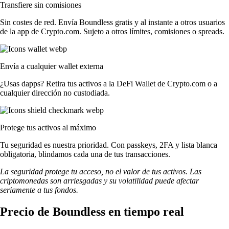
Transfiere sin comisiones
Sin costes de red. Envía Boundless gratis y al instante a otros usuarios
de la app de Crypto.com. Sujeto a otros límites, comisiones o spreads.
Envía a cualquier wallet externa
¿Usas dapps? Retira tus activos a la DeFi Wallet de Crypto.com o a
cualquier dirección no custodiada.
Protege tus activos al máximo
Tu seguridad es nuestra prioridad. Con passkeys, 2FA y lista blanca
obligatoria, blindamos cada una de tus transacciones.
La seguridad protege tu acceso, no el valor de tus activos. Las
criptomonedas son arriesgadas y su volatilidad puede afectar
seriamente a tus fondos.
Precio de Boundless en tiempo real