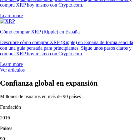
compra XRP hoy mismo con Crypto.com.
Learn more
Cómo comprar XRP (Ripple) en España
Descubre cómo comprar XRP (Ripple) en España de forma sencilla
con una guía pensada para principiantes. Sigue unos pasos claros y
compra XRP hoy mismo con Crypto.com.
Learn more
Ver artículos
Confianza global en expansión
Millones de usuarios en más de 90 países
Fundación
2016
Países
90