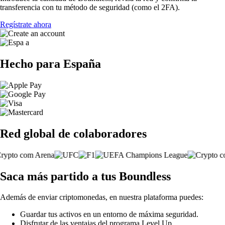
transferencia con tu método de seguridad (como el 2FA).
Regístrate ahora
Hecho para España
Red global de colaboradores
Saca más partido a tus Boundless
Además de enviar criptomonedas, en nuestra plataforma puedes:
Guardar tus activos en un entorno de máxima seguridad.
Disfrutar de las ventajas del programa Level Up.