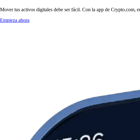
Mover tus activos digitales debe ser fácil. Con la app de Crypto.com, 
Empieza ahora