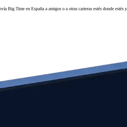
envía Big Time en España a amigos o a otras carteras estés donde estés 