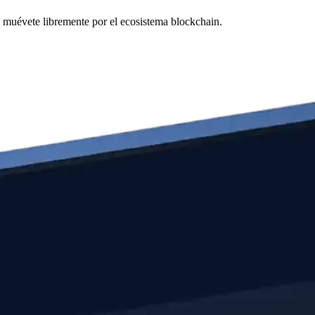
y muévete libremente por el ecosistema blockchain.