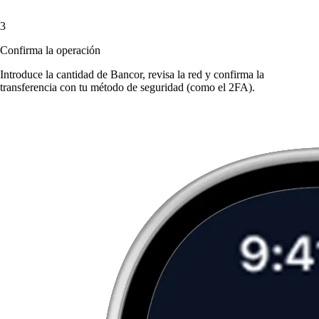
3
Confirma la operación
Introduce la cantidad de Bancor, revisa la red y confirma la
transferencia con tu método de seguridad (como el 2FA).