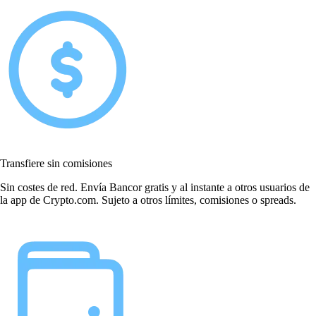
Transfiere sin comisiones
Sin costes de red. Envía Bancor gratis y al instante a otros usuarios de
la app de Crypto.com. Sujeto a otros límites, comisiones o spreads.