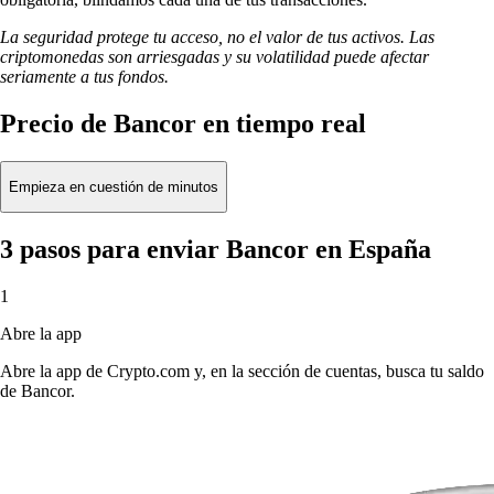
La seguridad protege tu acceso, no el valor de tus activos. Las
criptomonedas son arriesgadas y su volatilidad puede afectar
seriamente a tus fondos.
Precio de Bancor en tiempo real
Empieza en cuestión de minutos
3 pasos para enviar Bancor en España
1
Abre la app
Abre la app de Crypto.com y, en la sección de cuentas, busca tu saldo
de Bancor.