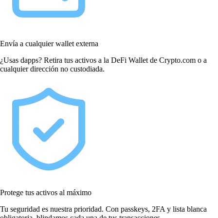
Envía a cualquier wallet externa
¿Usas dapps? Retira tus activos a la DeFi Wallet de Crypto.com o a
cualquier dirección no custodiada.
Protege tus activos al máximo
Tu seguridad es nuestra prioridad. Con passkeys, 2FA y lista blanca
obligatoria, blindamos cada una de tus transacciones.