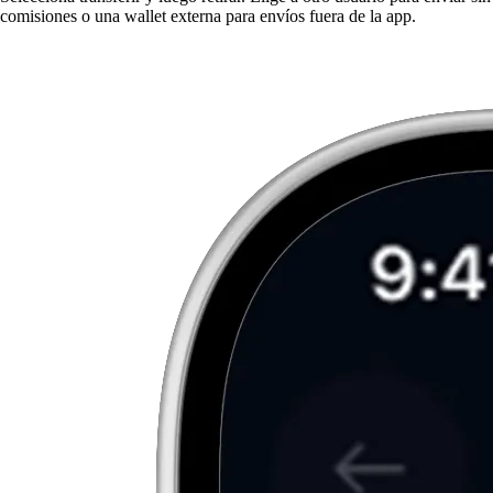
comisiones o una wallet externa para envíos fuera de la app.