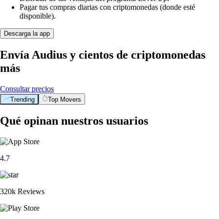
Pagar tus compras diarias con criptomonedas (donde esté
disponible).
Descarga la app
Envía Audius y cientos de criptomonedas
más
Consultar precios
Trending
Top Movers
Qué opinan nuestros usuarios
4.7
320k Reviews