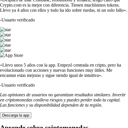
Crypto.com es la mejor con diferencia. Tienen muchísimos tokens.
Llevo ya 4 años con ellos y todo ha ido sobre ruedas, ni un solo fallo».
-
Usuario verificado
«Llevo unos 5 años con la app. Empezó centrada en cripto, pero ha
evolucionado con acciones y nuevas funciones muy útiles. Me
encantan estas mejoras y sigue siendo igual de intuitiva».
-
Usuario verificado
Las opiniones de usuarios no garantizan resultados similares. Invertir
en criptomonedas conlleva riesgos y puedes perder todo tu capital.
Las funciones y su disponibilidad dependen de tu región.
Descarga la app
Aprende sobre criptomonedas