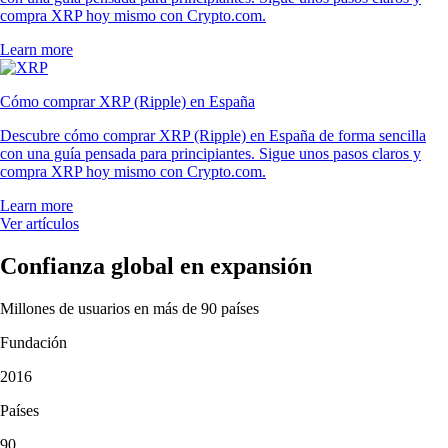
compra XRP hoy mismo con Crypto.com.
Learn more
Cómo comprar XRP (Ripple) en España
Descubre cómo comprar XRP (Ripple) en España de forma sencilla
con una guía pensada para principiantes. Sigue unos pasos claros y
compra XRP hoy mismo con Crypto.com.
Learn more
Ver artículos
Confianza global en expansión
Millones de usuarios en más de 90 países
Fundación
2016
Países
90