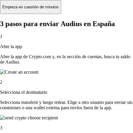
Empieza en cuestión de minutos
3 pasos para enviar Audius en España
1
Abre la app
Abre la app de Crypto.com y, en la sección de cuentas, busca tu saldo
de Audius.
2
Selecciona el destinatario
Selecciona transferir y luego retirar. Elige a otro usuario para enviar sin
comisiones o una wallet externa para envíos fuera de la app.
3