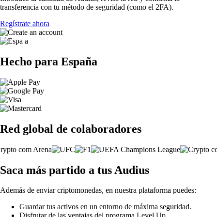
transferencia con tu método de seguridad (como el 2FA).
Regístrate ahora
Hecho para España
Red global de colaboradores
Saca más partido a tus Audius
Además de enviar criptomonedas, en nuestra plataforma puedes:
Guardar tus activos en un entorno de máxima seguridad.
Disfrutar de las ventajas del programa Level Up.