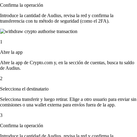
Confirma la operación
Introduce la cantidad de Audius, revisa la red y confirma la
transferencia con tu método de seguridad (como el 2FA).
1
Abre la app
Abre la app de Crypto.com y, en la sección de cuentas, busca tu saldo
de Audius.
2
Selecciona el destinatario
Selecciona transferir y luego retirar. Elige a otro usuario para enviar sin
comisiones o una wallet externa para envíos fuera de la app.
3
Confirma la operación
Introduce la cantidad de Audius, revisa la red y confirma la