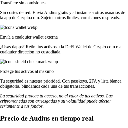
Transfiere sin comisiones
Sin costes de red. Envía Audius gratis y al instante a otros usuarios de
la app de Crypto.com. Sujeto a otros límites, comisiones o spreads.
Envía a cualquier wallet externa
¿Usas dapps? Retira tus activos a la DeFi Wallet de Crypto.com o a
cualquier dirección no custodiada.
Protege tus activos al máximo
Tu seguridad es nuestra prioridad. Con passkeys, 2FA y lista blanca
obligatoria, blindamos cada una de tus transacciones.
La seguridad protege tu acceso, no el valor de tus activos. Las
criptomonedas son arriesgadas y su volatilidad puede afectar
seriamente a tus fondos.
Precio de Audius en tiempo real