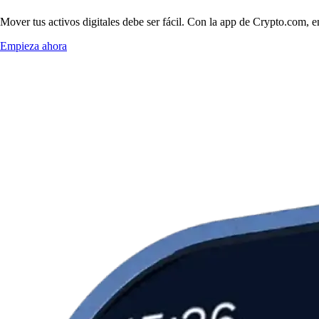
Mover tus activos digitales debe ser fácil. Con la app de Crypto.com, e
Empieza ahora