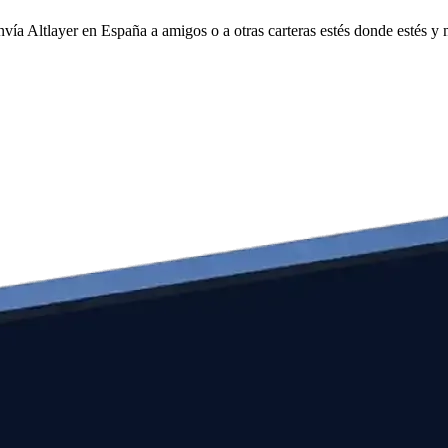
nvía Altlayer en España a amigos o a otras carteras estés donde estés y