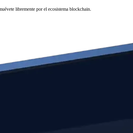
 muévete libremente por el ecosistema blockchain.