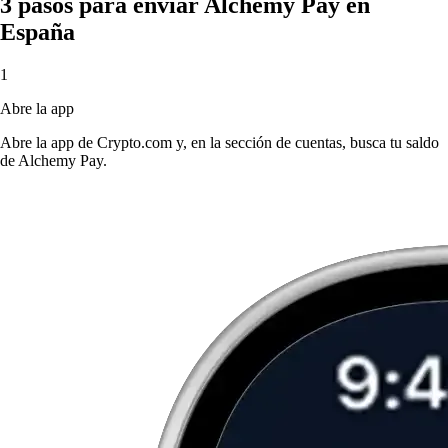
3 pasos para enviar Alchemy Pay en
España
1
Abre la app
Abre la app de Crypto.com y, en la sección de cuentas, busca tu saldo
de Alchemy Pay.