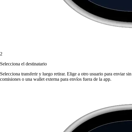
2
Selecciona el destinatario
Selecciona transferir y luego retirar. Elige a otro usuario para enviar sin
comisiones o una wallet externa para envíos fuera de la app.