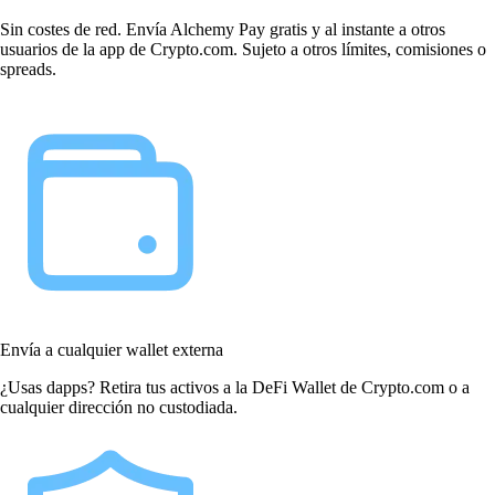
Sin costes de red. Envía Alchemy Pay gratis y al instante a otros
usuarios de la app de Crypto.com. Sujeto a otros límites, comisiones o
spreads.
Envía a cualquier wallet externa
¿Usas dapps? Retira tus activos a la DeFi Wallet de Crypto.com o a
cualquier dirección no custodiada.