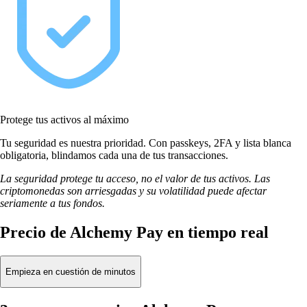
Protege tus activos al máximo
Tu seguridad es nuestra prioridad. Con passkeys, 2FA y lista blanca
obligatoria, blindamos cada una de tus transacciones.
La seguridad protege tu acceso, no el valor de tus activos. Las
criptomonedas son arriesgadas y su volatilidad puede afectar
seriamente a tus fondos.
Precio de Alchemy Pay en tiempo real
Empieza en cuestión de minutos