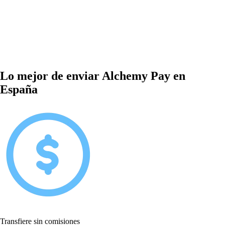
Lo mejor de enviar Alchemy Pay en
España
Transfiere sin comisiones