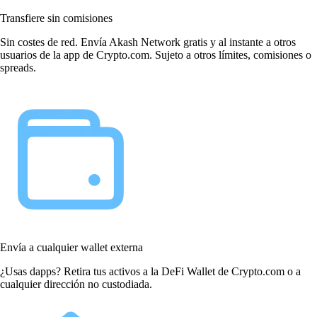
Transfiere sin comisiones
Sin costes de red. Envía Akash Network gratis y al instante a otros
usuarios de la app de Crypto.com. Sujeto a otros límites, comisiones o
spreads.
Envía a cualquier wallet externa
¿Usas dapps? Retira tus activos a la DeFi Wallet de Crypto.com o a
cualquier dirección no custodiada.