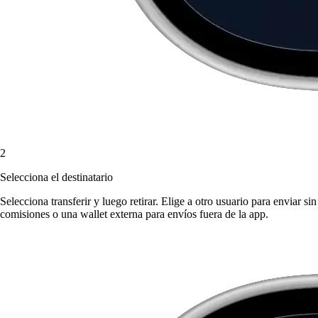
2
Selecciona el destinatario
Selecciona transferir y luego retirar. Elige a otro usuario para enviar sin
comisiones o una wallet externa para envíos fuera de la app.