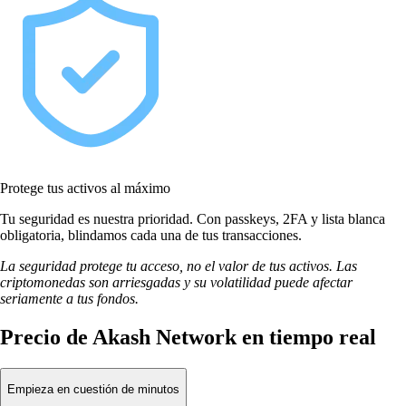
Protege tus activos al máximo
Tu seguridad es nuestra prioridad. Con passkeys, 2FA y lista blanca
obligatoria, blindamos cada una de tus transacciones.
La seguridad protege tu acceso, no el valor de tus activos. Las
criptomonedas son arriesgadas y su volatilidad puede afectar
seriamente a tus fondos.
Precio de Akash Network en tiempo real
Empieza en cuestión de minutos