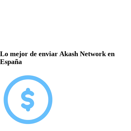
Lo mejor de enviar Akash Network en
España