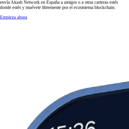
envía Akash Network en España a amigos o a otras carteras estés
donde estés y muévete libremente por el ecosistema blockchain.
Empieza ahora