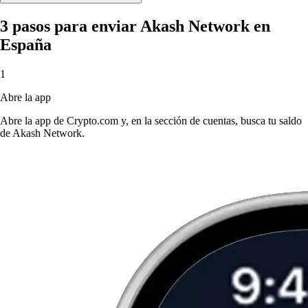
3 pasos para enviar Akash Network en
España
1
Abre la app
Abre la app de Crypto.com y, en la sección de cuentas, busca tu saldo
de Akash Network.