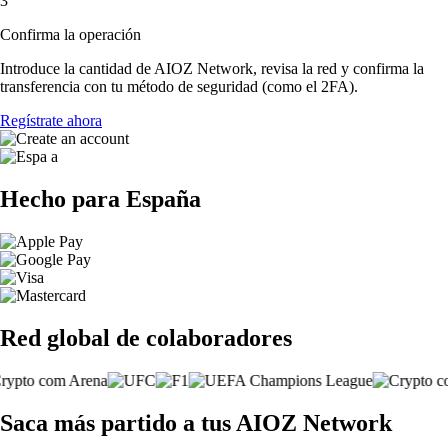
3
Confirma la operación
Introduce la cantidad de AIOZ Network, revisa la red y confirma la
transferencia con tu método de seguridad (como el 2FA).
Regístrate ahora
Hecho para España
Red global de colaboradores
Saca más partido a tus AIOZ Network