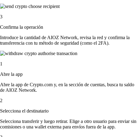
3
Confirma la operación
Introduce la cantidad de AIOZ Network, revisa la red y confirma la
transferencia con tu método de seguridad (como el 2FA).
1
Abre la app
Abre la app de Crypto.com y, en la sección de cuentas, busca tu saldo
de AIOZ Network.
2
Selecciona el destinatario
Selecciona transferir y luego retirar. Elige a otro usuario para enviar sin
comisiones o una wallet externa para envíos fuera de la app.