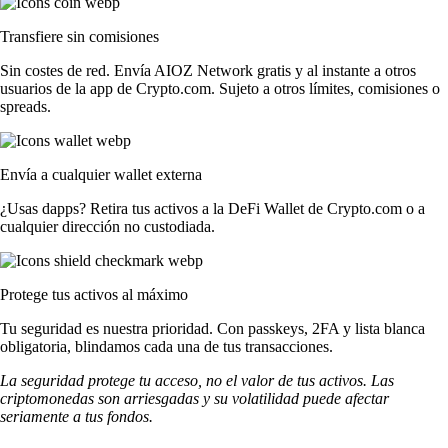
Transfiere sin comisiones
Sin costes de red. Envía AIOZ Network gratis y al instante a otros
usuarios de la app de Crypto.com. Sujeto a otros límites, comisiones o
spreads.
Envía a cualquier wallet externa
¿Usas dapps? Retira tus activos a la DeFi Wallet de Crypto.com o a
cualquier dirección no custodiada.
Protege tus activos al máximo
Tu seguridad es nuestra prioridad. Con passkeys, 2FA y lista blanca
obligatoria, blindamos cada una de tus transacciones.
La seguridad protege tu acceso, no el valor de tus activos. Las
criptomonedas son arriesgadas y su volatilidad puede afectar
seriamente a tus fondos.