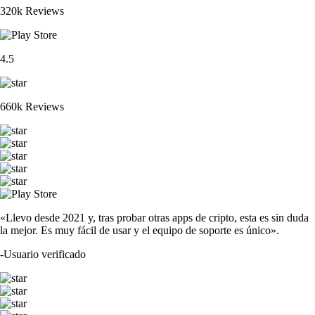
320k Reviews
4.5
660k Reviews
«Llevo desde 2021 y, tras probar otras apps de cripto, esta es sin duda
la mejor. Es muy fácil de usar y el equipo de soporte es único».
-
Usuario verificado