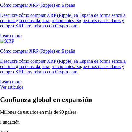
Cómo comprar XRP (Ripple) en España
Descubre cómo comprar XRP (Ripple) en España de forma sencilla
con una guía pensada para principiantes. Sigue unos pasos claros y
compra XRP hoy mismo con Crypto.com.
Learn more
Cómo comprar XRP (Ripple) en España
Descubre cómo comprar XRP (Ripple) en España de forma sencilla
con una guía pensada para principiantes. Sigue unos pasos claros y
compra XRP hoy mismo con Crypto.com.
Learn more
Ver artículos
Confianza global en expansión
Millones de usuarios en más de 90 países
Fundación