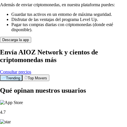
Además de enviar criptomonedas, en nuestra plataforma puedes:
Guardar tus activos en un entorno de máxima seguridad.
Disfrutar de las ventajas del programa Level Up.
Pagar tus compras diarias con criptomonedas (donde esté
disponible).
Descarga la app
Envía AIOZ Network y cientos de
criptomonedas más
Consultar precios
Trending
Top Movers
Qué opinan nuestros usuarios
4.7