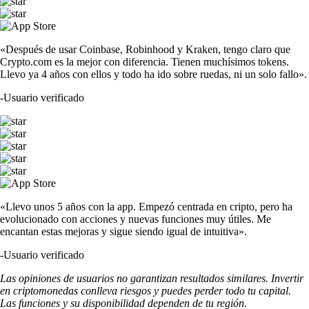
«Después de usar Coinbase, Robinhood y Kraken, tengo claro que
Crypto.com es la mejor con diferencia. Tienen muchísimos tokens.
Llevo ya 4 años con ellos y todo ha ido sobre ruedas, ni un solo fallo».
-
Usuario verificado
«Llevo unos 5 años con la app. Empezó centrada en cripto, pero ha
evolucionado con acciones y nuevas funciones muy útiles. Me
encantan estas mejoras y sigue siendo igual de intuitiva».
-
Usuario verificado
Las opiniones de usuarios no garantizan resultados similares. Invertir
en criptomonedas conlleva riesgos y puedes perder todo tu capital.
Las funciones y su disponibilidad dependen de tu región.