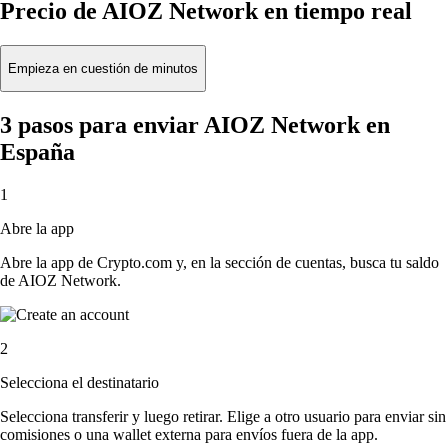
Precio de AIOZ Network en tiempo real
Empieza en cuestión de minutos
3 pasos para enviar AIOZ Network en
España
1
Abre la app
Abre la app de Crypto.com y, en la sección de cuentas, busca tu saldo
de AIOZ Network.
2
Selecciona el destinatario
Selecciona transferir y luego retirar. Elige a otro usuario para enviar sin
comisiones o una wallet externa para envíos fuera de la app.