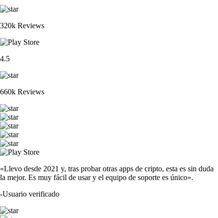
320k Reviews
4.5
660k Reviews
«Llevo desde 2021 y, tras probar otras apps de cripto, esta es sin duda
la mejor. Es muy fácil de usar y el equipo de soporte es único».
-
Usuario verificado