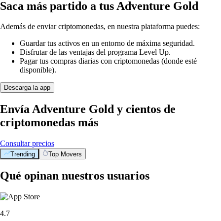
Saca más partido a tus Adventure Gold
Además de enviar criptomonedas, en nuestra plataforma puedes:
Guardar tus activos en un entorno de máxima seguridad.
Disfrutar de las ventajas del programa Level Up.
Pagar tus compras diarias con criptomonedas (donde esté
disponible).
Descarga la app
Envía Adventure Gold y cientos de
criptomonedas más
Consultar precios
Trending
Top Movers
Qué opinan nuestros usuarios
4.7