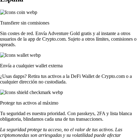
Transfiere sin comisiones
Sin costes de red. Envía Adventure Gold gratis y al instante a otros
usuarios de la app de Crypto.com. Sujeto a otros límites, comisiones o
spreads.
Envía a cualquier wallet externa
¿Usas dapps? Retira tus activos a la DeFi Wallet de Crypto.com o a
cualquier dirección no custodiada.
Protege tus activos al máximo
Tu seguridad es nuestra prioridad. Con passkeys, 2FA y lista blanca
obligatoria, blindamos cada una de tus transacciones.
La seguridad protege tu acceso, no el valor de tus activos. Las
criptomonedas son arriesgadas y su volatilidad puede afectar