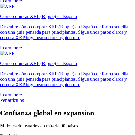
Learn more
Cómo comprar XRP (Ripple) en España
Descubre cómo comprar XRP (Ripple) en España de forma sencilla
con una guía pensada para principiantes. Sigue unos pasos claros y
compra XRP hoy mismo con Crypto.com.
Learn more
Cómo comprar XRP (Ripple) en España
Descubre cómo comprar XRP (Ripple) en España de forma sencilla
con una guía pensada para principiantes. Sigue unos pasos claros y
compra XRP hoy mismo con Crypto.com.
Learn more
Ver artículos
Confianza global en expansión
Millones de usuarios en más de 90 países