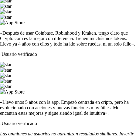
«Después de usar Coinbase, Robinhood y Kraken, tengo claro que
Crypto.com es la mejor con diferencia. Tienen muchísimos tokens.
Llevo ya 4 años con ellos y todo ha ido sobre ruedas, ni un solo fallo».
-
Usuario verificado
«Llevo unos 5 años con la app. Empezó centrada en cripto, pero ha
evolucionado con acciones y nuevas funciones muy útiles. Me
encantan estas mejoras y sigue siendo igual de intuitiva».
-
Usuario verificado
Las opiniones de usuarios no garantizan resultados similares. Invertir