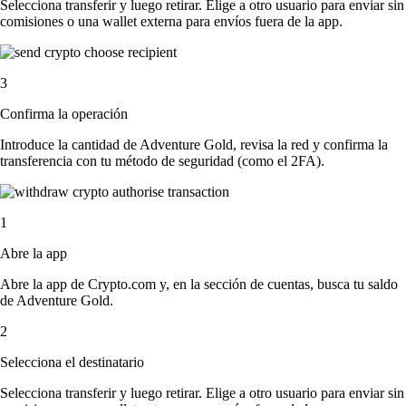
Selecciona transferir y luego retirar. Elige a otro usuario para enviar sin
comisiones o una wallet externa para envíos fuera de la app.
3
Confirma la operación
Introduce la cantidad de Adventure Gold, revisa la red y confirma la
transferencia con tu método de seguridad (como el 2FA).
1
Abre la app
Abre la app de Crypto.com y, en la sección de cuentas, busca tu saldo
de Adventure Gold.
2
Selecciona el destinatario
Selecciona transferir y luego retirar. Elige a otro usuario para enviar sin