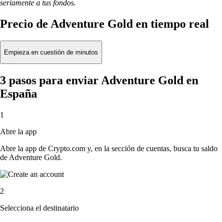
seriamente a tus fondos.
Precio de Adventure Gold en tiempo real
Empieza en cuestión de minutos
3 pasos para enviar Adventure Gold en
España
1
Abre la app
Abre la app de Crypto.com y, en la sección de cuentas, busca tu saldo
de Adventure Gold.
2
Selecciona el destinatario