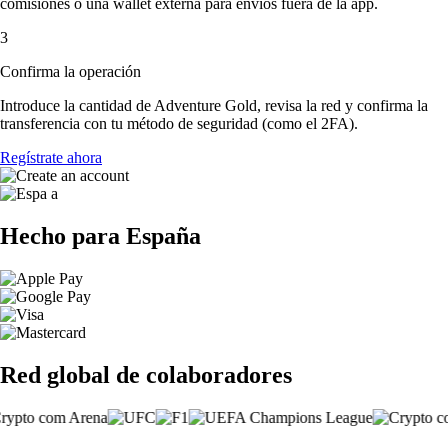
comisiones o una wallet externa para envíos fuera de la app.
3
Confirma la operación
Introduce la cantidad de Adventure Gold, revisa la red y confirma la
transferencia con tu método de seguridad (como el 2FA).
Regístrate ahora
Hecho para España
Red global de colaboradores