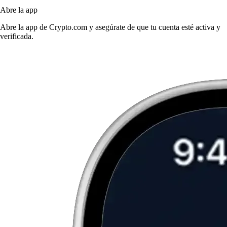
Abre la app
Abre la app de Crypto.com y asegúrate de que tu cuenta esté activa y
verificada.