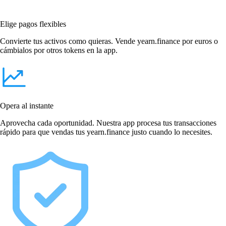
Elige pagos flexibles
Convierte tus activos como quieras. Vende yearn.finance por euros o
cámbialos por otros tokens en la app.
Opera al instante
Aprovecha cada oportunidad. Nuestra app procesa tus transacciones
rápido para que vendas tus yearn.finance justo cuando lo necesites.