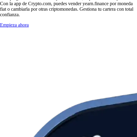
Con la app de Crypto.com, puedes vender yearn.finance por moneda
fiat o cambiarla por otras criptomonedas. Gestiona tu cartera con total
confianza.
Empieza ahora