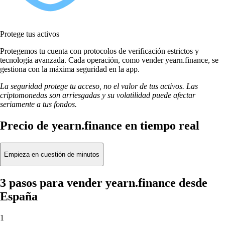
Protege tus activos
Protegemos tu cuenta con protocolos de verificación estrictos y
tecnología avanzada. Cada operación, como vender yearn.finance, se
gestiona con la máxima seguridad en la app.
La seguridad protege tu acceso, no el valor de tus activos. Las
criptomonedas son arriesgadas y su volatilidad puede afectar
seriamente a tus fondos.
Precio de yearn.finance en tiempo real
Empieza en cuestión de minutos
3 pasos para vender yearn.finance desde
España
1