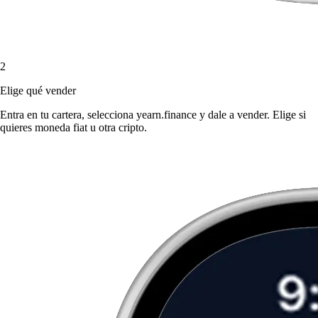
2
Elige qué vender
Entra en tu cartera, selecciona yearn.finance y dale a vender. Elige si
quieres moneda fiat u otra cripto.