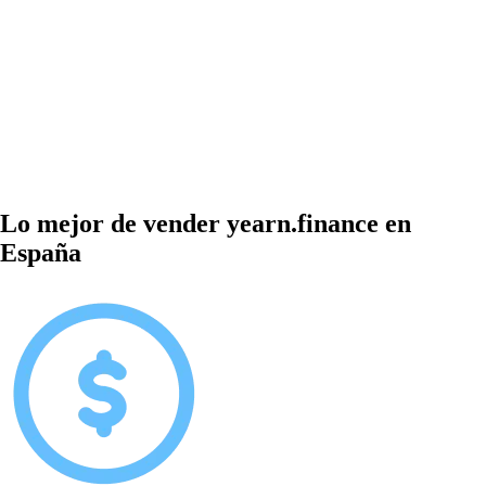
Lo mejor de vender yearn.finance en
España