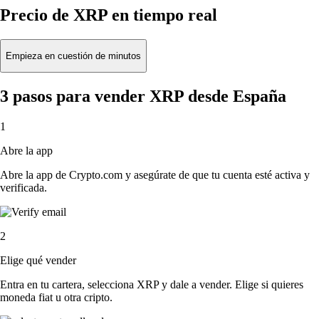
Precio de XRP en tiempo real
Empieza en cuestión de minutos
3 pasos para vender XRP desde España
1
Abre la app
Abre la app de Crypto.com y asegúrate de que tu cuenta esté activa y
verificada.
2
Elige qué vender
Entra en tu cartera, selecciona XRP y dale a vender. Elige si quieres
moneda fiat u otra cripto.