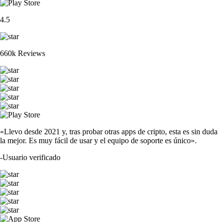
4.5
660k Reviews
«Llevo desde 2021 y, tras probar otras apps de cripto, esta es sin duda
la mejor. Es muy fácil de usar y el equipo de soporte es único».
-
Usuario verificado