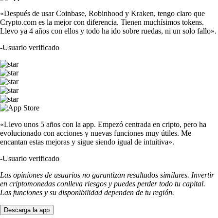
«Después de usar Coinbase, Robinhood y Kraken, tengo claro que
Crypto.com es la mejor con diferencia. Tienen muchísimos tokens.
Llevo ya 4 años con ellos y todo ha ido sobre ruedas, ni un solo fallo».
-
Usuario verificado
«Llevo unos 5 años con la app. Empezó centrada en cripto, pero ha
evolucionado con acciones y nuevas funciones muy útiles. Me
encantan estas mejoras y sigue siendo igual de intuitiva».
-
Usuario verificado
Las opiniones de usuarios no garantizan resultados similares. Invertir
en criptomonedas conlleva riesgos y puedes perder todo tu capital.
Las funciones y su disponibilidad dependen de tu región.
Descarga la app