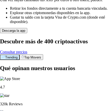
Retirar los fondos directamente a tu cuenta bancaria vinculada.
Explorar otras criptomonedas disponibles en la app.
Gastar tu saldo con la tarjeta Visa de Crypto.com (donde esté
disponible).
Descarga la app
Descubre más de 400 criptoactivos
Consultar precios
Trending
Top Movers
Qué opinan nuestros usuarios
4.7
320k Reviews