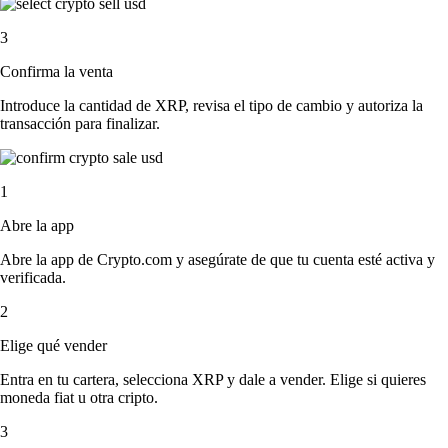
3
Confirma la venta
Introduce la cantidad de XRP, revisa el tipo de cambio y autoriza la
transacción para finalizar.
1
Abre la app
Abre la app de Crypto.com y asegúrate de que tu cuenta esté activa y
verificada.
2
Elige qué vender
Entra en tu cartera, selecciona XRP y dale a vender. Elige si quieres
moneda fiat u otra cripto.
3