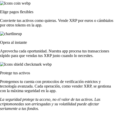
Elige pagos flexibles
Convierte tus activos como quieras. Vende XRP por euros o cámbialos
por otros tokens en la app.
Opera al instante
Aprovecha cada oportunidad. Nuestra app procesa tus transacciones
rápido para que vendas tus XRP justo cuando lo necesites.
Protege tus activos
Protegemos tu cuenta con protocolos de verificación estrictos y
tecnología avanzada. Cada operación, como vender XRP, se gestiona
con la máxima seguridad en la app.
La seguridad protege tu acceso, no el valor de tus activos. Las
criptomonedas son arriesgadas y su volatilidad puede afectar
seriamente a tus fondos.