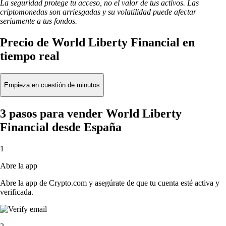
La seguridad protege tu acceso, no el valor de tus activos. Las
criptomonedas son arriesgadas y su volatilidad puede afectar
seriamente a tus fondos.
Precio de World Liberty Financial en
tiempo real
Empieza en cuestión de minutos
3 pasos para vender World Liberty
Financial desde España
1
Abre la app
Abre la app de Crypto.com y asegúrate de que tu cuenta esté activa y
verificada.