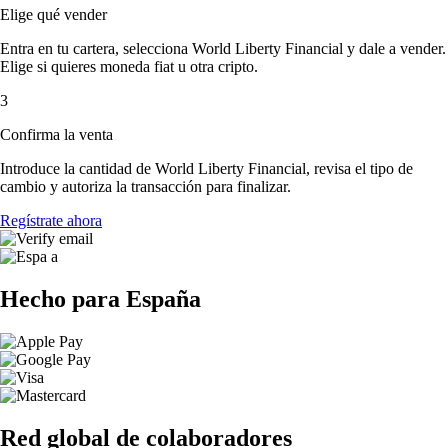
Elige qué vender
Entra en tu cartera, selecciona World Liberty Financial y dale a vender.
Elige si quieres moneda fiat u otra cripto.
3
Confirma la venta
Introduce la cantidad de World Liberty Financial, revisa el tipo de
cambio y autoriza la transacción para finalizar.
Regístrate ahora
Hecho para España
Red global de colaboradores