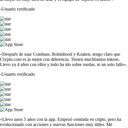
-
Usuario verificado
«Después de usar Coinbase, Robinhood y Kraken, tengo claro que
Crypto.com es la mejor con diferencia. Tienen muchísimos tokens.
Llevo ya 4 años con ellos y todo ha ido sobre ruedas, ni un solo fallo».
-
Usuario verificado
«Llevo unos 5 años con la app. Empezó centrada en cripto, pero ha
evolucionado con acciones y nuevas funciones muy útiles. Me