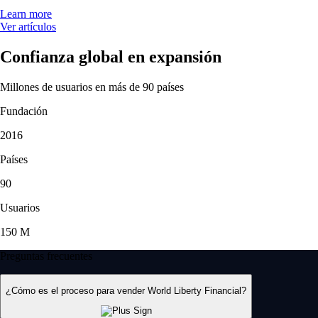
Learn more
Ver artículos
Confianza global en expansión
Millones de usuarios en más de 90 países
Fundación
2016
Países
90
Usuarios
150 M
Preguntas frecuentes
¿Cómo es el proceso para vender World Liberty Financial?