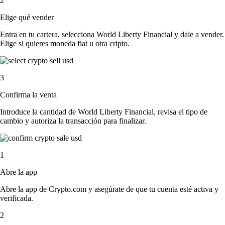
2
Elige qué vender
Entra en tu cartera, selecciona World Liberty Financial y dale a vender.
Elige si quieres moneda fiat u otra cripto.
3
Confirma la venta
Introduce la cantidad de World Liberty Financial, revisa el tipo de
cambio y autoriza la transacción para finalizar.
1
Abre la app
Abre la app de Crypto.com y asegúrate de que tu cuenta esté activa y
verificada.
2