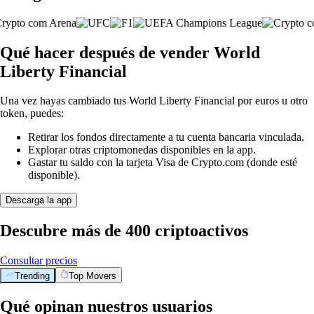
Qué hacer después de vender World
Liberty Financial
Una vez hayas cambiado tus World Liberty Financial por euros u otro
token, puedes:
Retirar los fondos directamente a tu cuenta bancaria vinculada.
Explorar otras criptomonedas disponibles en la app.
Gastar tu saldo con la tarjeta Visa de Crypto.com (donde esté
disponible).
Descarga la app
Descubre más de 400 criptoactivos
Consultar precios
Trending
Top Movers
Qué opinan nuestros usuarios