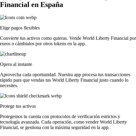
Financial en España
Elige pagos flexibles
Convierte tus activos como quieras. Vende World Liberty Financial por
euros o cámbialos por otros tokens en la app.
Opera al instante
Aprovecha cada oportunidad. Nuestra app procesa tus transacciones
rápido para que vendas tus World Liberty Financial justo cuando lo
necesites.
Protege tus activos
Protegemos tu cuenta con protocolos de verificación estrictos y
tecnología avanzada. Cada operación, como vender World Liberty
Financial, se gestiona con la máxima seguridad en la app.