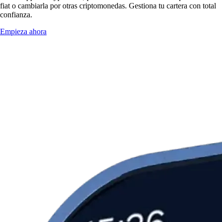
fiat o cambiarla por otras criptomonedas. Gestiona tu cartera con total
confianza.
Empieza ahora