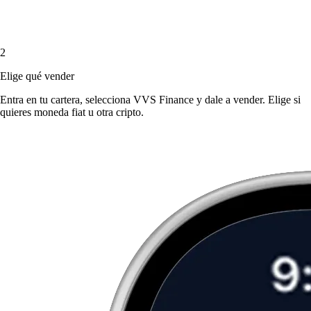
2
Elige qué vender
Entra en tu cartera, selecciona VVS Finance y dale a vender. Elige si
quieres moneda fiat u otra cripto.