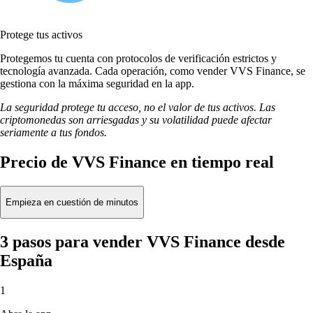
Protege tus activos
Protegemos tu cuenta con protocolos de verificación estrictos y
tecnología avanzada. Cada operación, como vender VVS Finance, se
gestiona con la máxima seguridad en la app.
La seguridad protege tu acceso, no el valor de tus activos. Las
criptomonedas son arriesgadas y su volatilidad puede afectar
seriamente a tus fondos.
Precio de VVS Finance en tiempo real
Empieza en cuestión de minutos
3 pasos para vender VVS Finance desde
España
1