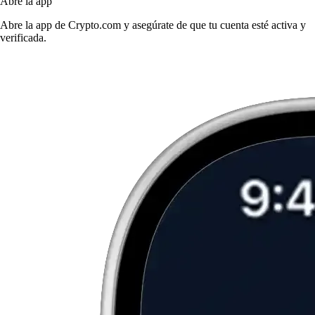
Abre la app
Abre la app de Crypto.com y asegúrate de que tu cuenta esté activa y
verificada.