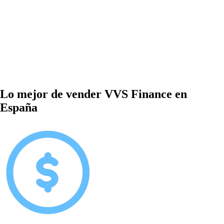
Lo mejor de vender VVS Finance en
España