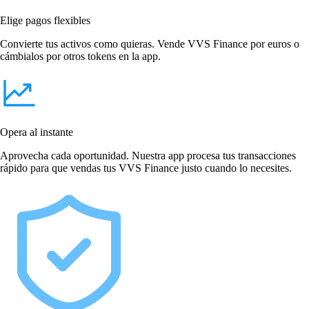
Elige pagos flexibles
Convierte tus activos como quieras. Vende VVS Finance por euros o
cámbialos por otros tokens en la app.
Opera al instante
Aprovecha cada oportunidad. Nuestra app procesa tus transacciones
rápido para que vendas tus VVS Finance justo cuando lo necesites.