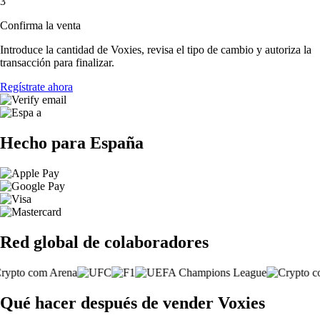
3
Confirma la venta
Introduce la cantidad de Voxies, revisa el tipo de cambio y autoriza la
transacción para finalizar.
Regístrate ahora
Hecho para España
Red global de colaboradores
Qué hacer después de vender Voxies