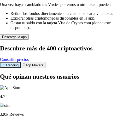
Una vez hayas cambiado tus Voxies por euros u otro token, puedes:
Retirar los fondos directamente a tu cuenta bancaria vinculada.
Explorar otras criptomonedas disponibles en la app.
Gastar tu saldo con la tarjeta Visa de Crypto.com (donde esté
disponible).
Descarga la app
Descubre más de 400 criptoactivos
Consultar precios
Trending
Top Movers
Qué opinan nuestros usuarios
4.7
320k Reviews