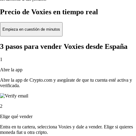
Precio de Voxies en tiempo real
Empieza en cuestión de minutos
3 pasos para vender Voxies desde España
1
Abre la app
Abre la app de Crypto.com y asegúrate de que tu cuenta esté activa y
verificada.
2
Elige qué vender
Entra en tu cartera, selecciona Voxies y dale a vender. Elige si quieres
moneda fiat u otra cripto.