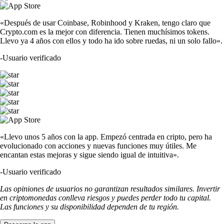
«Después de usar Coinbase, Robinhood y Kraken, tengo claro que
Crypto.com es la mejor con diferencia. Tienen muchísimos tokens.
Llevo ya 4 años con ellos y todo ha ido sobre ruedas, ni un solo fallo».
-
Usuario verificado
«Llevo unos 5 años con la app. Empezó centrada en cripto, pero ha
evolucionado con acciones y nuevas funciones muy útiles. Me
encantan estas mejoras y sigue siendo igual de intuitiva».
-
Usuario verificado
Las opiniones de usuarios no garantizan resultados similares. Invertir
en criptomonedas conlleva riesgos y puedes perder todo tu capital.
Las funciones y su disponibilidad dependen de tu región.