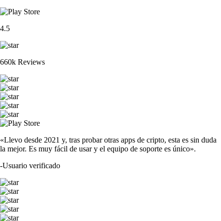
4.5
660k Reviews
«Llevo desde 2021 y, tras probar otras apps de cripto, esta es sin duda
la mejor. Es muy fácil de usar y el equipo de soporte es único».
-
Usuario verificado