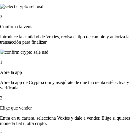
3
Confirma la venta
Introduce la cantidad de Voxies, revisa el tipo de cambio y autoriza la
transacción para finalizar.
1
Abre la app
Abre la app de Crypto.com y asegúrate de que tu cuenta esté activa y
verificada.
2
Elige qué vender
Entra en tu cartera, selecciona Voxies y dale a vender. Elige si quieres
moneda fiat u otra cripto.