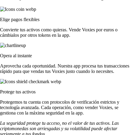
Elige pagos flexibles
Convierte tus activos como quieras. Vende Voxies por euros o
cámbialos por otros tokens en la app.
Opera al instante
Aprovecha cada oportunidad. Nuestra app procesa tus transacciones
rápido para que vendas tus Voxies justo cuando lo necesites.
Protege tus activos
Protegemos tu cuenta con protocolos de verificación estrictos y
tecnología avanzada. Cada operación, como vender Voxies, se
gestiona con la máxima seguridad en la app.
La seguridad protege tu acceso, no el valor de tus activos. Las
criptomonedas son arriesgadas y su volatilidad puede afectar
seriamente a tus fondos.