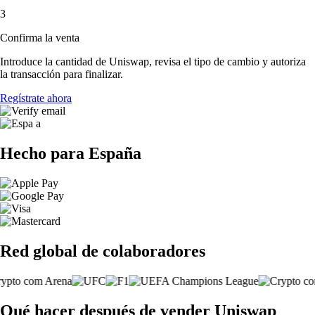
3
Confirma la venta
Introduce la cantidad de Uniswap, revisa el tipo de cambio y autoriza
la transacción para finalizar.
Regístrate ahora
Hecho para España
Red global de colaboradores
Qué hacer después de vender Uniswap