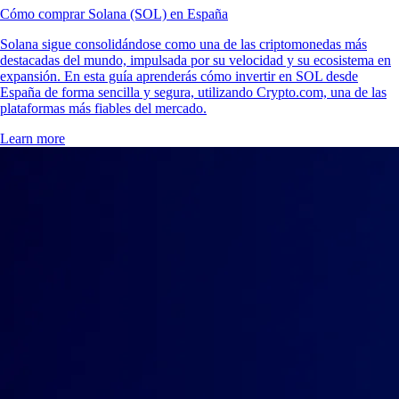
Cómo comprar Solana (SOL) en España
Solana sigue consolidándose como una de las criptomonedas más
destacadas del mundo, impulsada por su velocidad y su ecosistema en
expansión. En esta guía aprenderás cómo invertir en SOL desde
España de forma sencilla y segura, utilizando Crypto.com, una de las
plataformas más fiables del mercado.
Learn more