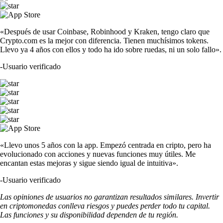
«Después de usar Coinbase, Robinhood y Kraken, tengo claro que
Crypto.com es la mejor con diferencia. Tienen muchísimos tokens.
Llevo ya 4 años con ellos y todo ha ido sobre ruedas, ni un solo fallo».
-
Usuario verificado
«Llevo unos 5 años con la app. Empezó centrada en cripto, pero ha
evolucionado con acciones y nuevas funciones muy útiles. Me
encantan estas mejoras y sigue siendo igual de intuitiva».
-
Usuario verificado
Las opiniones de usuarios no garantizan resultados similares. Invertir
en criptomonedas conlleva riesgos y puedes perder todo tu capital.
Las funciones y su disponibilidad dependen de tu región.