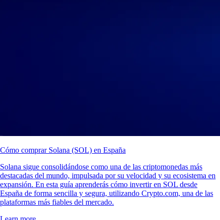
Cómo comprar Solana (SOL) en España
Solana sigue consolidándose como una de las criptomonedas más
destacadas del mundo, impulsada por su velocidad y su ecosistema en
expansión. En esta guía aprenderás cómo invertir en SOL desde
España de forma sencilla y segura, utilizando Crypto.com, una de las
plataformas más fiables del mercado.
Learn more