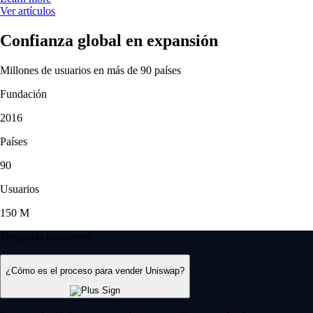
Ver artículos
Confianza global en expansión
Millones de usuarios en más de 90 países
Fundación
2016
Países
90
Usuarios
150 M
Preguntas frecuentes
¿Cómo es el proceso para vender Uniswap?