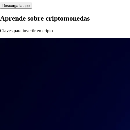
Descarga la app
Aprende sobre criptomonedas
Claves para invertir en cripto