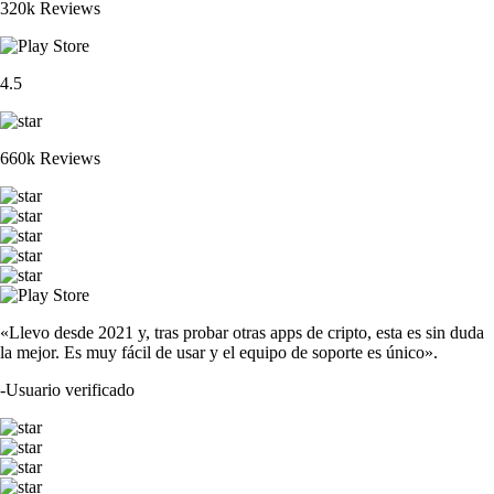
320k Reviews
4.5
660k Reviews
«Llevo desde 2021 y, tras probar otras apps de cripto, esta es sin duda
la mejor. Es muy fácil de usar y el equipo de soporte es único».
-
Usuario verificado