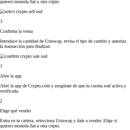
quieres moneda fiat u otra cripto.
3
Confirma la venta
Introduce la cantidad de Uniswap, revisa el tipo de cambio y autoriza
la transacción para finalizar.
1
Abre la app
Abre la app de Crypto.com y asegúrate de que tu cuenta esté activa y
verificada.
2
Elige qué vender
Entra en tu cartera, selecciona Uniswap y dale a vender. Elige si
quieres moneda fiat u otra cripto.