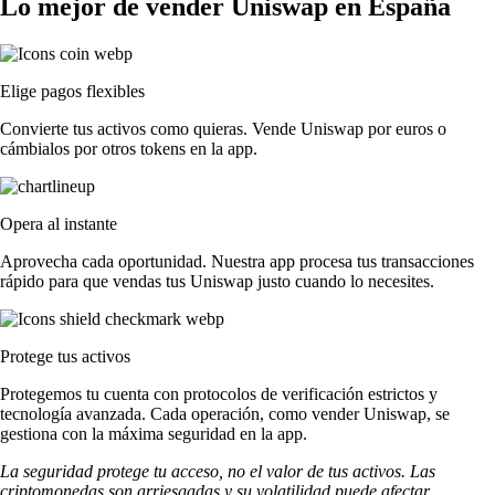
Lo mejor de vender Uniswap en España
Elige pagos flexibles
Convierte tus activos como quieras. Vende Uniswap por euros o
cámbialos por otros tokens en la app.
Opera al instante
Aprovecha cada oportunidad. Nuestra app procesa tus transacciones
rápido para que vendas tus Uniswap justo cuando lo necesites.
Protege tus activos
Protegemos tu cuenta con protocolos de verificación estrictos y
tecnología avanzada. Cada operación, como vender Uniswap, se
gestiona con la máxima seguridad en la app.
La seguridad protege tu acceso, no el valor de tus activos. Las
criptomonedas son arriesgadas y su volatilidad puede afectar