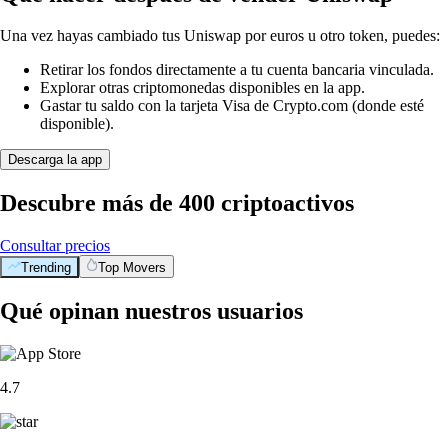
Una vez hayas cambiado tus Uniswap por euros u otro token, puedes:
Retirar los fondos directamente a tu cuenta bancaria vinculada.
Explorar otras criptomonedas disponibles en la app.
Gastar tu saldo con la tarjeta Visa de Crypto.com (donde esté
disponible).
Descarga la app
Descubre más de 400 criptoactivos
Consultar precios
Trending
Top Movers
Qué opinan nuestros usuarios
4.7