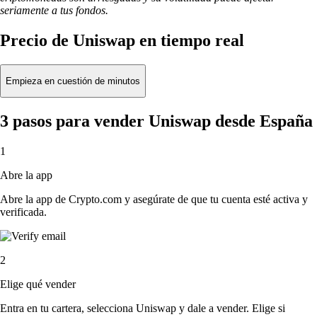
seriamente a tus fondos.
Precio de Uniswap en tiempo real
Empieza en cuestión de minutos
3 pasos para vender Uniswap desde España
1
Abre la app
Abre la app de Crypto.com y asegúrate de que tu cuenta esté activa y
verificada.
2
Elige qué vender
Entra en tu cartera, selecciona Uniswap y dale a vender. Elige si