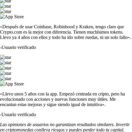
«Después de usar Coinbase, Robinhood y Kraken, tengo claro que
Crypto.com es la mejor con diferencia. Tienen muchísimos tokens.
Llevo ya 4 años con ellos y todo ha ido sobre ruedas, ni un solo fallo».
-
Usuario verificado
«Llevo unos 5 años con la app. Empezó centrada en cripto, pero ha
evolucionado con acciones y nuevas funciones muy útiles. Me
encantan estas mejoras y sigue siendo igual de intuitiva».
-
Usuario verificado
Las opiniones de usuarios no garantizan resultados similares. Invertir
en criptomonedas conlleva riesgos y puedes perder todo tu capital.