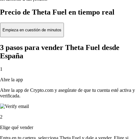
Precio de Theta Fuel en tiempo real
Empieza en cuestión de minutos
3 pasos para vender Theta Fuel desde
España
1
Abre la app
Abre la app de Crypto.com y asegúrate de que tu cuenta esté activa y
verificada.
2
Elige qué vender
Entra en tu cartera, selecciona Theta Fuel y dale a vender. Elige si