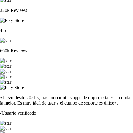
320k Reviews
4.5
660k Reviews
«Llevo desde 2021 y, tras probar otras apps de cripto, esta es sin duda
la mejor. Es muy fácil de usar y el equipo de soporte es único».
-
Usuario verificado