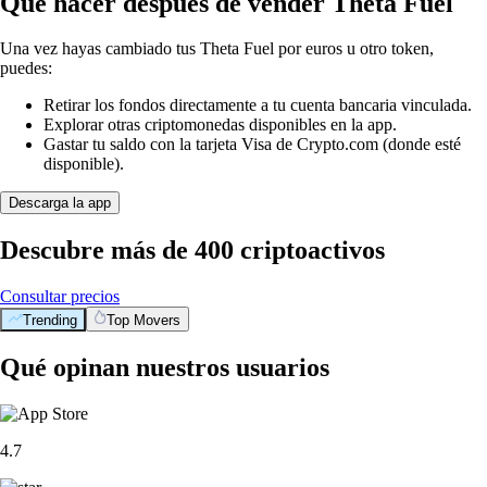
Qué hacer después de vender Theta Fuel
Una vez hayas cambiado tus Theta Fuel por euros u otro token,
puedes:
Retirar los fondos directamente a tu cuenta bancaria vinculada.
Explorar otras criptomonedas disponibles en la app.
Gastar tu saldo con la tarjeta Visa de Crypto.com (donde esté
disponible).
Descarga la app
Descubre más de 400 criptoactivos
Consultar precios
Trending
Top Movers
Qué opinan nuestros usuarios
4.7