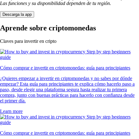
Las funciones y su disponibilidad dependen de tu región.
Descarga la app
Aprende sobre criptomonedas
Claves para invertir en cripto
Cómo comprar e invertir en criptomonedas: guía para principiantes
¿Quieres empezar a invertir en criptomonedas y no sabes por dónde
empezar? Esta guía para principiantes te explica cómo hacerlo paso a
paso, desde elegir una plataforma segura hasta realizar tu primera
compra, junto con buenas prácticas para hacerlo con confianza desde
el primer día.
Learn more
Cómo comprar e invertir en criptomonedas: guía para principiantes