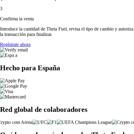
3
Confirma la venta
Introduce la cantidad de Theta Fuel, revisa el tipo de cambio y autoriza
la transacción para finalizar.
Regístrate ahora
Hecho para España
Red global de colaboradores