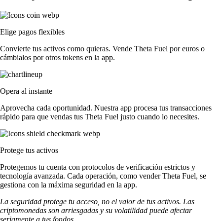
Elige pagos flexibles
Convierte tus activos como quieras. Vende Theta Fuel por euros o
cámbialos por otros tokens en la app.
Opera al instante
Aprovecha cada oportunidad. Nuestra app procesa tus transacciones
rápido para que vendas tus Theta Fuel justo cuando lo necesites.
Protege tus activos
Protegemos tu cuenta con protocolos de verificación estrictos y
tecnología avanzada. Cada operación, como vender Theta Fuel, se
gestiona con la máxima seguridad en la app.
La seguridad protege tu acceso, no el valor de tus activos. Las
criptomonedas son arriesgadas y su volatilidad puede afectar
seriamente a tus fondos.