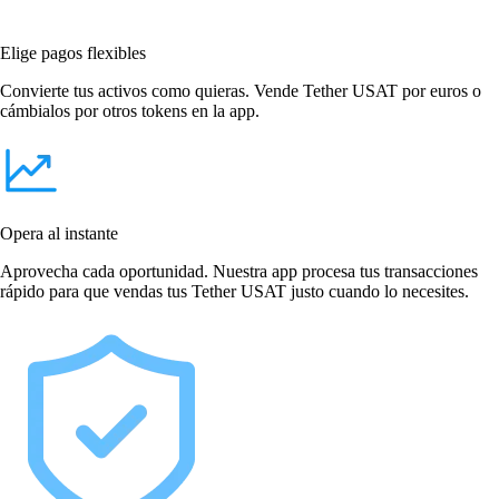
Elige pagos flexibles
Convierte tus activos como quieras. Vende Tether USAT por euros o
cámbialos por otros tokens en la app.
Opera al instante
Aprovecha cada oportunidad. Nuestra app procesa tus transacciones
rápido para que vendas tus Tether USAT justo cuando lo necesites.