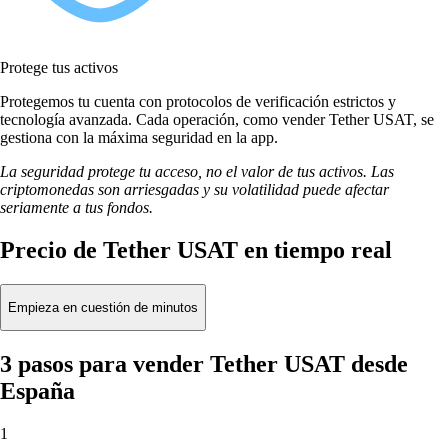
Protege tus activos
Protegemos tu cuenta con protocolos de verificación estrictos y
tecnología avanzada. Cada operación, como vender Tether USAT, se
gestiona con la máxima seguridad en la app.
La seguridad protege tu acceso, no el valor de tus activos. Las
criptomonedas son arriesgadas y su volatilidad puede afectar
seriamente a tus fondos.
Precio de Tether USAT en tiempo real
Empieza en cuestión de minutos
3 pasos para vender Tether USAT desde
España
1