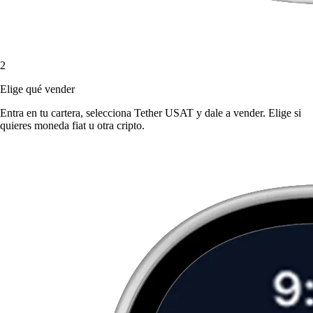
2
Elige qué vender
Entra en tu cartera, selecciona Tether USAT y dale a vender. Elige si
quieres moneda fiat u otra cripto.