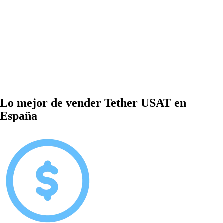
Lo mejor de vender Tether USAT en
España