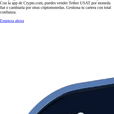
Con la app de Crypto.com, puedes vender Tether USAT por moneda
fiat o cambiarla por otras criptomonedas. Gestiona tu cartera con total
confianza.
Empieza ahora