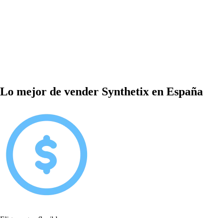
Lo mejor de vender Synthetix en España