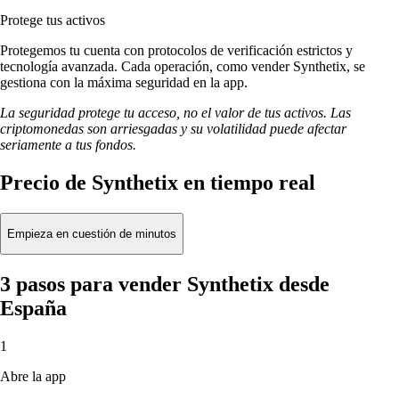
Protege tus activos
Protegemos tu cuenta con protocolos de verificación estrictos y
tecnología avanzada. Cada operación, como vender Synthetix, se
gestiona con la máxima seguridad en la app.
La seguridad protege tu acceso, no el valor de tus activos. Las
criptomonedas son arriesgadas y su volatilidad puede afectar
seriamente a tus fondos.
Precio de Synthetix en tiempo real
Empieza en cuestión de minutos
3 pasos para vender Synthetix desde
España
1
Abre la app