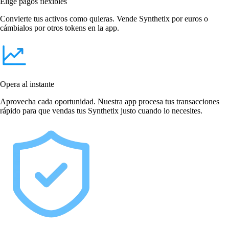
Elige pagos flexibles
Convierte tus activos como quieras. Vende Synthetix por euros o
cámbialos por otros tokens en la app.
Opera al instante
Aprovecha cada oportunidad. Nuestra app procesa tus transacciones
rápido para que vendas tus Synthetix justo cuando lo necesites.