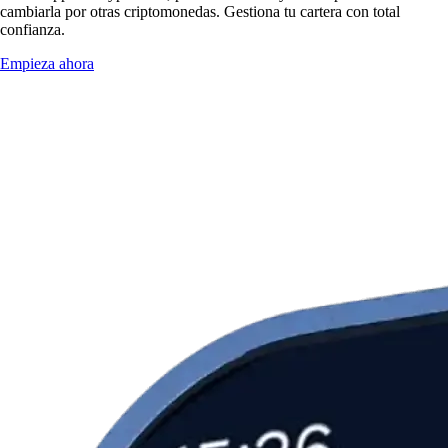
cambiarla por otras criptomonedas. Gestiona tu cartera con total
confianza.
Empieza ahora