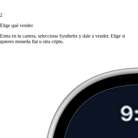
2
Elige qué vender
Entra en tu cartera, selecciona Synthetix y dale a vender. Elige si
quieres moneda fiat u otra cripto.