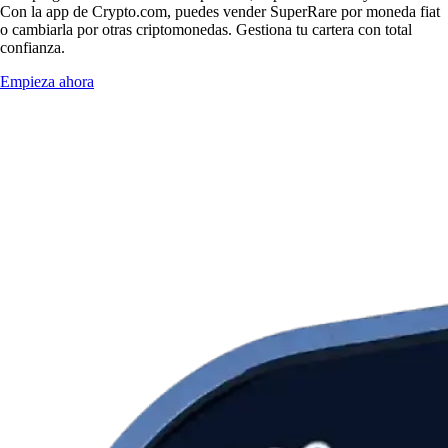
Con la app de Crypto.com, puedes vender SuperRare por moneda fiat
o cambiarla por otras criptomonedas. Gestiona tu cartera con total
confianza.
Empieza ahora