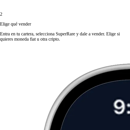
2
Elige qué vender
Entra en tu cartera, selecciona SuperRare y dale a vender. Elige si
quieres moneda fiat u otra cripto.