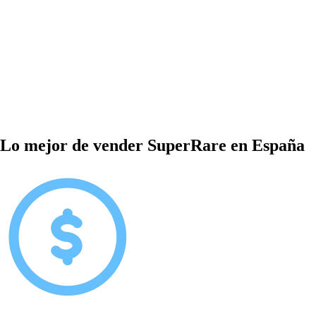
Lo mejor de vender SuperRare en España