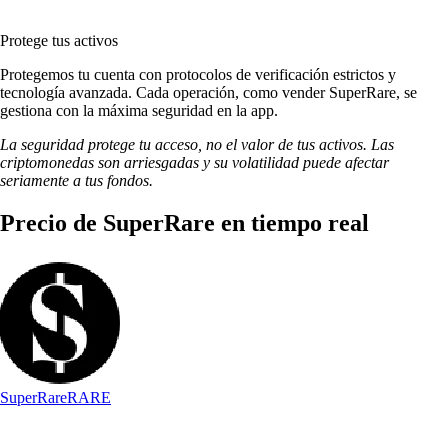
Protege tus activos
Protegemos tu cuenta con protocolos de verificación estrictos y
tecnología avanzada. Cada operación, como vender SuperRare, se
gestiona con la máxima seguridad en la app.
La seguridad protege tu acceso, no el valor de tus activos. Las
criptomonedas son arriesgadas y su volatilidad puede afectar
seriamente a tus fondos.
Precio de SuperRare en tiempo real
SuperRare
RARE