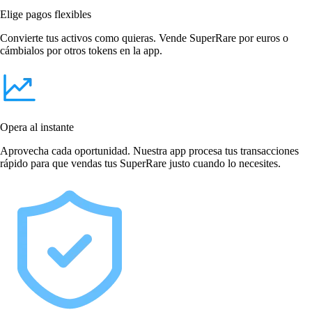
Elige pagos flexibles
Convierte tus activos como quieras. Vende SuperRare por euros o
cámbialos por otros tokens en la app.
Opera al instante
Aprovecha cada oportunidad. Nuestra app procesa tus transacciones
rápido para que vendas tus SuperRare justo cuando lo necesites.