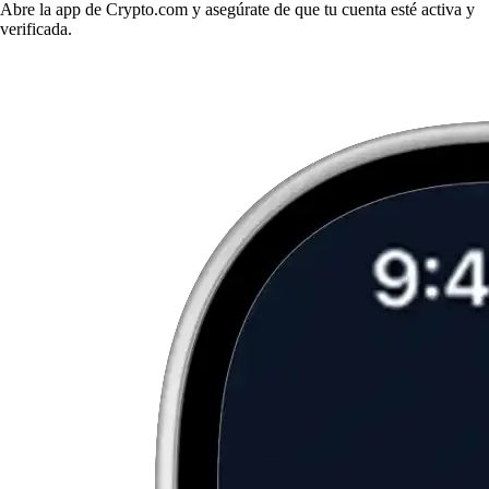
Abre la app de Crypto.com y asegúrate de que tu cuenta esté activa y
verificada.