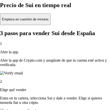
Precio de Sui en tiempo real
Empieza en cuestión de minutos
3 pasos para vender Sui desde España
1
Abre la app
Abre la app de Crypto.com y asegúrate de que tu cuenta esté activa y
verificada.
2
Elige qué vender
Entra en tu cartera, selecciona Sui y dale a vender. Elige si quieres
moneda fiat u otra cripto.