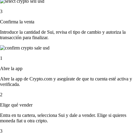
3
Confirma la venta
Introduce la cantidad de Sui, revisa el tipo de cambio y autoriza la
transacción para finalizar.
1
Abre la app
Abre la app de Crypto.com y asegúrate de que tu cuenta esté activa y
verificada.
2
Elige qué vender
Entra en tu cartera, selecciona Sui y dale a vender. Elige si quieres
moneda fiat u otra cripto.
3