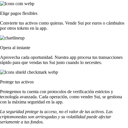
Elige pagos flexibles
Convierte tus activos como quieras. Vende Sui por euros o cámbialos
por otros tokens en la app.
Opera al instante
Aprovecha cada oportunidad. Nuestra app procesa tus transacciones
rápido para que vendas tus Sui justo cuando lo necesites.
Protege tus activos
Protegemos tu cuenta con protocolos de verificación estrictos y
tecnología avanzada. Cada operación, como vender Sui, se gestiona
con la máxima seguridad en la app.
La seguridad protege tu acceso, no el valor de tus activos. Las
criptomonedas son arriesgadas y su volatilidad puede afectar
seriamente a tus fondos.