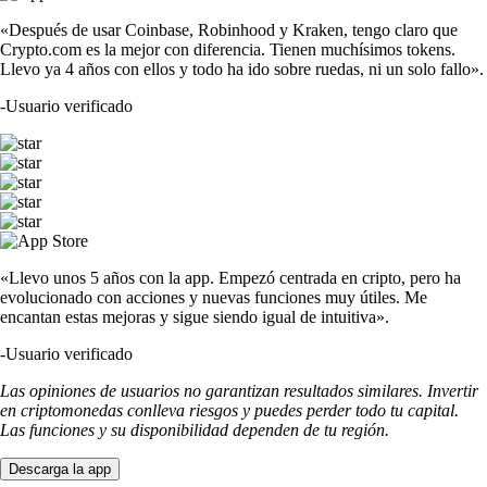
«Después de usar Coinbase, Robinhood y Kraken, tengo claro que
Crypto.com es la mejor con diferencia. Tienen muchísimos tokens.
Llevo ya 4 años con ellos y todo ha ido sobre ruedas, ni un solo fallo».
-
Usuario verificado
«Llevo unos 5 años con la app. Empezó centrada en cripto, pero ha
evolucionado con acciones y nuevas funciones muy útiles. Me
encantan estas mejoras y sigue siendo igual de intuitiva».
-
Usuario verificado
Las opiniones de usuarios no garantizan resultados similares. Invertir
en criptomonedas conlleva riesgos y puedes perder todo tu capital.
Las funciones y su disponibilidad dependen de tu región.
Descarga la app