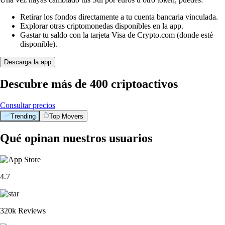
Retirar los fondos directamente a tu cuenta bancaria vinculada.
Explorar otras criptomonedas disponibles en la app.
Gastar tu saldo con la tarjeta Visa de Crypto.com (donde esté
disponible).
Descarga la app
Descubre más de 400 criptoactivos
Consultar precios
Trending
Top Movers
Qué opinan nuestros usuarios
4.7
320k Reviews