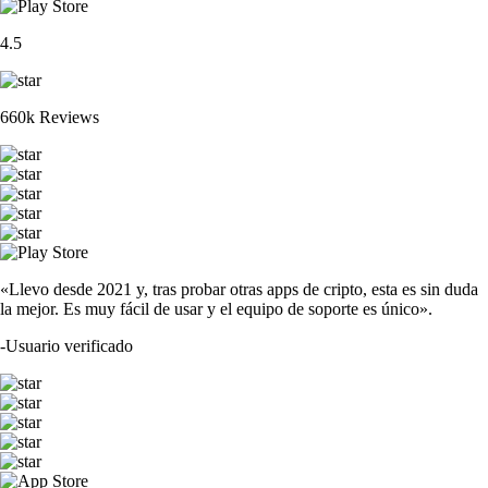
4.5
660k Reviews
«Llevo desde 2021 y, tras probar otras apps de cripto, esta es sin duda
la mejor. Es muy fácil de usar y el equipo de soporte es único».
-
Usuario verificado