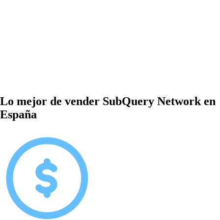
Lo mejor de vender SubQuery Network en
España