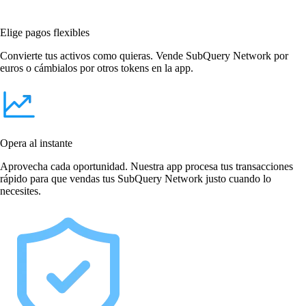
Elige pagos flexibles
Convierte tus activos como quieras. Vende SubQuery Network por
euros o cámbialos por otros tokens en la app.
Opera al instante
Aprovecha cada oportunidad. Nuestra app procesa tus transacciones
rápido para que vendas tus SubQuery Network justo cuando lo
necesites.