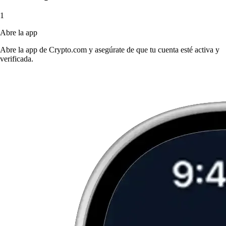
1
Abre la app
Abre la app de Crypto.com y asegúrate de que tu cuenta esté activa y
verificada.