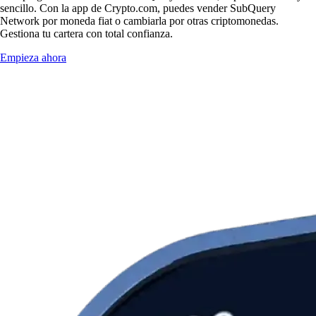
sencillo. Con la app de Crypto.com, puedes vender SubQuery
Network por moneda fiat o cambiarla por otras criptomonedas.
Gestiona tu cartera con total confianza.
Empieza ahora