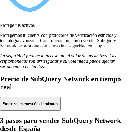
Protege tus activos
Protegemos tu cuenta con protocolos de verificación estrictos y
tecnología avanzada. Cada operación, como vender SubQuery
Network, se gestiona con la máxima seguridad en la app.
La seguridad protege tu acceso, no el valor de tus activos. Las
criptomonedas son arriesgadas y su volatilidad puede afectar
seriamente a tus fondos.
Precio de SubQuery Network en tiempo
real
Empieza en cuestión de minutos
3 pasos para vender SubQuery Network
desde España