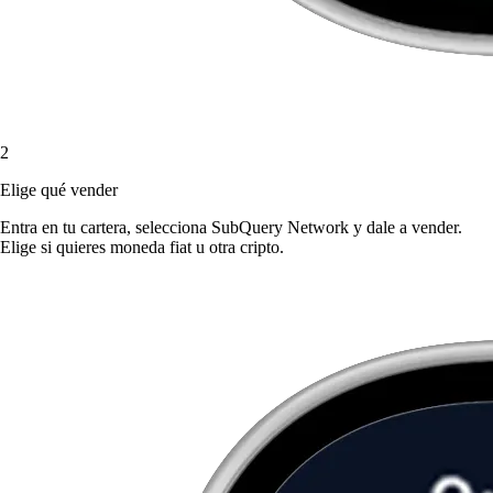
2
Elige qué vender
Entra en tu cartera, selecciona SubQuery Network y dale a vender.
Elige si quieres moneda fiat u otra cripto.