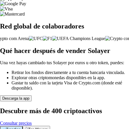
Red global de colaboradores
Qué hacer después de vender Solayer
Una vez hayas cambiado tus Solayer por euros u otro token, puedes:
Retirar los fondos directamente a tu cuenta bancaria vinculada.
Explorar otras criptomonedas disponibles en la app.
Gastar tu saldo con la tarjeta Visa de Crypto.com (donde esté
disponible).
Descarga la app
Descubre más de 400 criptoactivos
Consultar precios