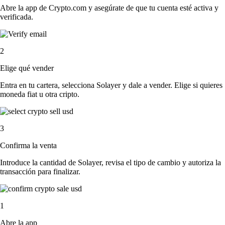
Abre la app de Crypto.com y asegúrate de que tu cuenta esté activa y
verificada.
2
Elige qué vender
Entra en tu cartera, selecciona Solayer y dale a vender. Elige si quieres
moneda fiat u otra cripto.
3
Confirma la venta
Introduce la cantidad de Solayer, revisa el tipo de cambio y autoriza la
transacción para finalizar.
1
Abre la app