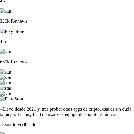
4.7
320k Reviews
4.5
660k Reviews
«Llevo desde 2021 y, tras probar otras apps de cripto, esta es sin duda
la mejor. Es muy fácil de usar y el equipo de soporte es único».
-
Usuario verificado