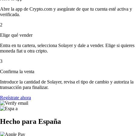
Abre la app de Crypto.com y asegúrate de que tu cuenta esté activa y
verificada.
2
Elige qué vender
Entra en tu cartera, selecciona Solayer y dale a vender. Elige si quieres
moneda fiat u otra cripto.
3
Confirma la venta
Introduce la cantidad de Solayer, revisa el tipo de cambio y autoriza la
transacción para finalizar.
Regístrate ahora
Hecho para España