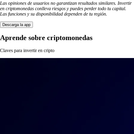
Las opiniones de usuarios no garantizan resultados similares. Invertir
en criptomonedas conlleva riesgos y puedes perder todo tu capital.
Las funciones y su disponibilidad dependen de tu región.
Descarga la app
Aprende sobre criptomonedas
Claves para invertir en cripto