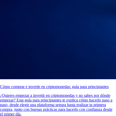
Cómo comprar e invertir en criptomonedas: guía para principiantes
¿Quieres empezar a invertir en criptomonedas y no sabes por dónde
empezar? Esta guía para principiantes te explica cómo hacerlo paso a
paso, desde elegir una plataforma segura hasta realizar tu primera
compra, junto con buenas prácticas para hacerlo con confianza desde
el primer día.