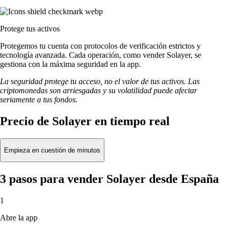
Protege tus activos
Protegemos tu cuenta con protocolos de verificación estrictos y
tecnología avanzada. Cada operación, como vender Solayer, se
gestiona con la máxima seguridad en la app.
La seguridad protege tu acceso, no el valor de tus activos. Las
criptomonedas son arriesgadas y su volatilidad puede afectar
seriamente a tus fondos.
Precio de Solayer en tiempo real
Empieza en cuestión de minutos
3 pasos para vender Solayer desde España
1
Abre la app