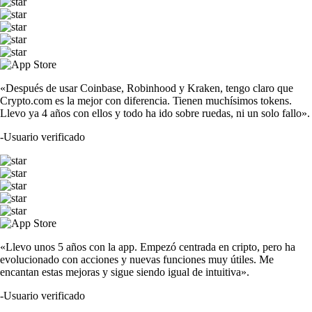
«Después de usar Coinbase, Robinhood y Kraken, tengo claro que
Crypto.com es la mejor con diferencia. Tienen muchísimos tokens.
Llevo ya 4 años con ellos y todo ha ido sobre ruedas, ni un solo fallo».
-
Usuario verificado
«Llevo unos 5 años con la app. Empezó centrada en cripto, pero ha
evolucionado con acciones y nuevas funciones muy útiles. Me
encantan estas mejoras y sigue siendo igual de intuitiva».
-
Usuario verificado