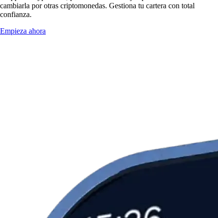
cambiarla por otras criptomonedas. Gestiona tu cartera con total
confianza.
Empieza ahora