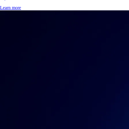
Learn more