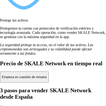
Protege tus activos
Protegemos tu cuenta con protocolos de verificación estrictos y
tecnología avanzada. Cada operación, como vender SKALE Network,
se gestiona con la máxima seguridad en la app.
La seguridad protege tu acceso, no el valor de tus activos. Las
criptomonedas son arriesgadas y su volatilidad puede afectar
seriamente a tus fondos.
Precio de SKALE Network en tiempo real
Empieza en cuestión de minutos
3 pasos para vender SKALE Network
desde España