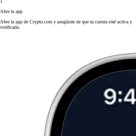
1
Abre la app
Abre la app de Crypto.com y asegúrate de que tu cuenta esté activa y
verificada.