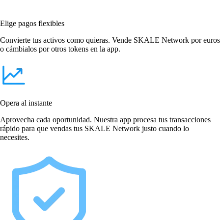
Elige pagos flexibles
Convierte tus activos como quieras. Vende SKALE Network por euros
o cámbialos por otros tokens en la app.
Opera al instante
Aprovecha cada oportunidad. Nuestra app procesa tus transacciones
rápido para que vendas tus SKALE Network justo cuando lo
necesites.