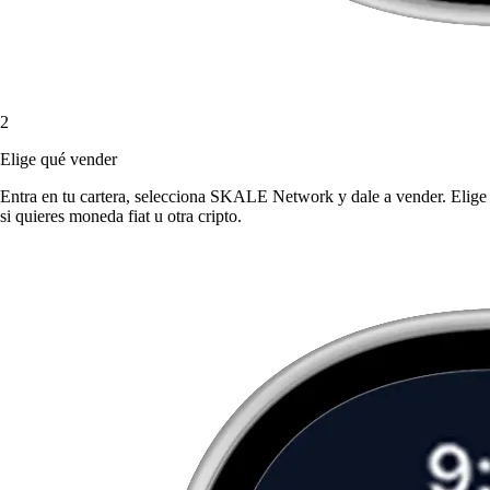
2
Elige qué vender
Entra en tu cartera, selecciona SKALE Network y dale a vender. Elige
si quieres moneda fiat u otra cripto.