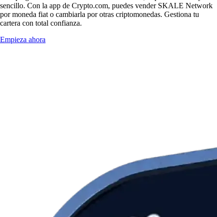
sencillo. Con la app de Crypto.com, puedes vender SKALE Network
por moneda fiat o cambiarla por otras criptomonedas. Gestiona tu
cartera con total confianza.
Empieza ahora