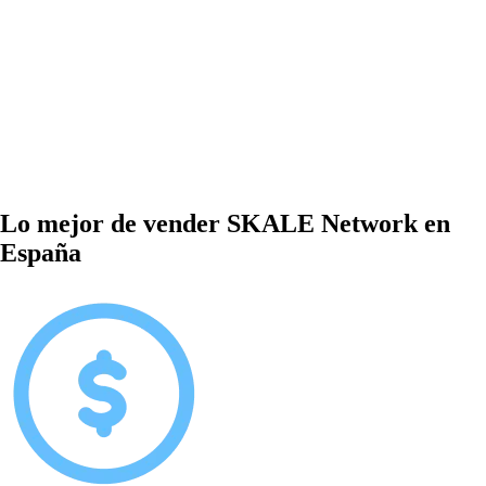
Lo mejor de vender SKALE Network en
España