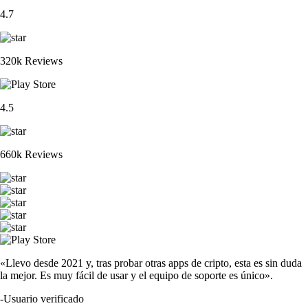
4.7
320k Reviews
4.5
660k Reviews
«Llevo desde 2021 y, tras probar otras apps de cripto, esta es sin duda
la mejor. Es muy fácil de usar y el equipo de soporte es único».
-
Usuario verificado