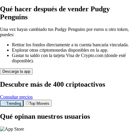
Qué hacer después de vender Pudgy
Penguins
Una vez hayas cambiado tus Pudgy Penguins por euros u otro token,
puedes:
Retirar los fondos directamente a tu cuenta bancaria vinculada.
Explorar otras criptomonedas disponibles en la app.
Gastar tu saldo con la tarjeta Visa de Crypto.com (donde esté
disponible).
Descarga la app
Descubre más de 400 criptoactivos
Consultar precios
Trending
Top Movers
Qué opinan nuestros usuarios