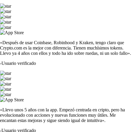
«Después de usar Coinbase, Robinhood y Kraken, tengo claro que
Crypto.com es la mejor con diferencia. Tienen muchísimos tokens.
Llevo ya 4 años con ellos y todo ha ido sobre ruedas, ni un solo fallo».
-
Usuario verificado
«Llevo unos 5 años con la app. Empezó centrada en cripto, pero ha
evolucionado con acciones y nuevas funciones muy útiles. Me
encantan estas mejoras y sigue siendo igual de intuitiva».
-
Usuario verificado