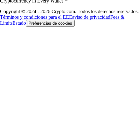
Cryptocurrency in Every Wallet™
Copyright © 2024 - 2026 Crypto.com. Todos los derechos reservados.
Términos y condiciones para el EEE
aviso de privacidad
Fees &
Limits
Estado
Preferencias de cookies