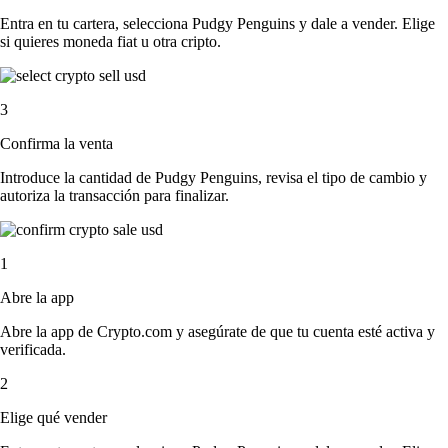
Entra en tu cartera, selecciona Pudgy Penguins y dale a vender. Elige
si quieres moneda fiat u otra cripto.
3
Confirma la venta
Introduce la cantidad de Pudgy Penguins, revisa el tipo de cambio y
autoriza la transacción para finalizar.
1
Abre la app
Abre la app de Crypto.com y asegúrate de que tu cuenta esté activa y
verificada.
2
Elige qué vender