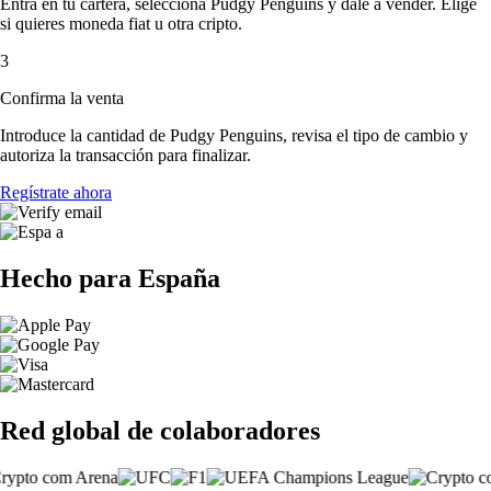
Entra en tu cartera, selecciona Pudgy Penguins y dale a vender. Elige
si quieres moneda fiat u otra cripto.
3
Confirma la venta
Introduce la cantidad de Pudgy Penguins, revisa el tipo de cambio y
autoriza la transacción para finalizar.
Regístrate ahora
Hecho para España
Red global de colaboradores