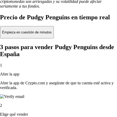
criptomonedas son arriesgadas y su volatilidad puede afectar
seriamente a tus fondos.
Precio de Pudgy Penguins en tiempo real
Empieza en cuestión de minutos
3 pasos para vender Pudgy Penguins desde
España
1
Abre la app
Abre la app de Crypto.com y asegúrate de que tu cuenta esté activa y
verificada.
2
Elige qué vender