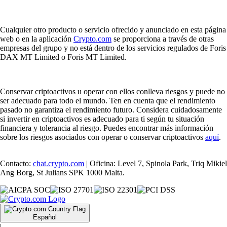
Cualquier otro producto o servicio ofrecido y anunciado en esta página
web o en la aplicación
Crypto.com
se proporciona a través de otras
empresas del grupo y no está dentro de los servicios regulados de Foris
DAX MT Limited o Foris MT Limited.
Conservar criptoactivos u operar con ellos conlleva riesgos y puede no
ser adecuado para todo el mundo. Ten en cuenta que el rendimiento
pasado no garantiza el rendimiento futuro. Considera cuidadosamente
si invertir en criptoactivos es adecuado para ti según tu situación
financiera y tolerancia al riesgo. Puedes encontrar más información
sobre los riesgos asociados con operar o conservar criptoactivos
aquí
.
Contacto:
chat.crypto.com
| Oficina: Level 7, Spinola Park, Triq Mikiel
Ang Borg, St Julians SPK 1000 Malta.
Español
|