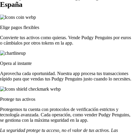
España
Elige pagos flexibles
Convierte tus activos como quieras. Vende Pudgy Penguins por euros
o cámbialos por otros tokens en la app.
Opera al instante
Aprovecha cada oportunidad. Nuestra app procesa tus transacciones
rápido para que vendas tus Pudgy Penguins justo cuando lo necesites.
Protege tus activos
Protegemos tu cuenta con protocolos de verificación estrictos y
tecnología avanzada. Cada operación, como vender Pudgy Penguins,
se gestiona con la máxima seguridad en la app.
La seguridad protege tu acceso, no el valor de tus activos. Las