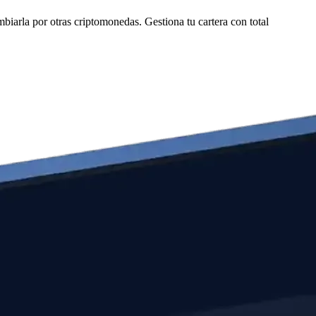
arla por otras criptomonedas. Gestiona tu cartera con total