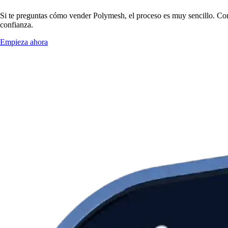
Si te preguntas cómo vender Polymesh, el proceso es muy sencillo. Con
confianza.
Empieza ahora