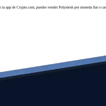
 la app de Crypto.com, puedes vender Polymesh por moneda fiat o cambi