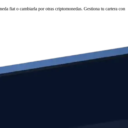
da fiat o cambiarla por otras criptomonedas. Gestiona tu cartera con