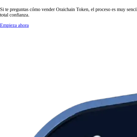
Si te preguntas cómo vender Oraichain Token, el proceso es muy senci
total confianza.
Empieza ahora