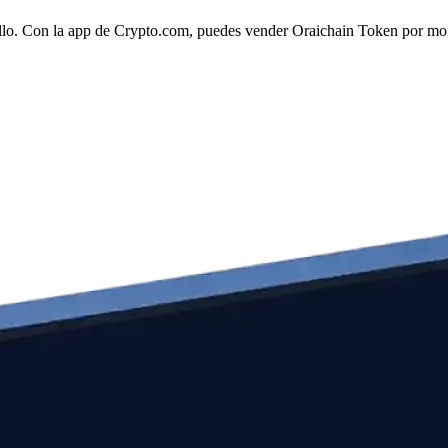
llo. Con la app de Crypto.com, puedes vender Oraichain Token por mone