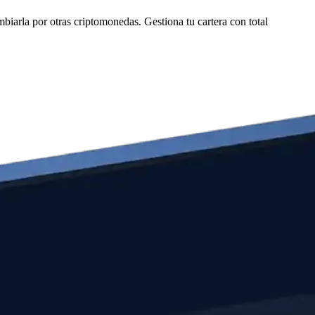
arla por otras criptomonedas. Gestiona tu cartera con total