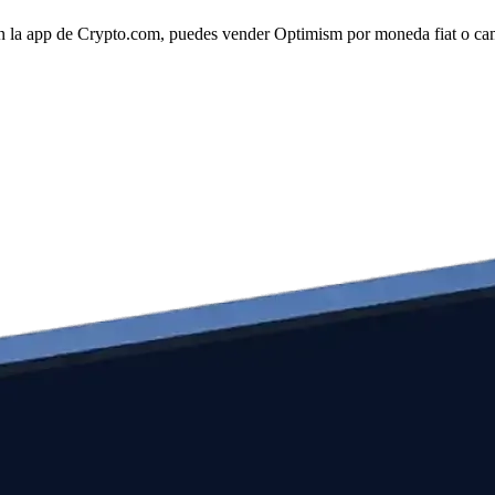
 la app de Crypto.com, puedes vender Optimism por moneda fiat o cambi