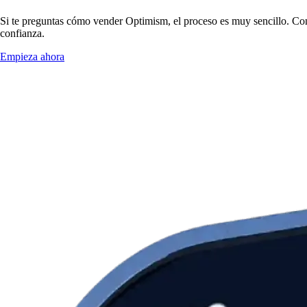
Si te preguntas cómo vender Optimism, el proceso es muy sencillo. Con
confianza.
Empieza ahora