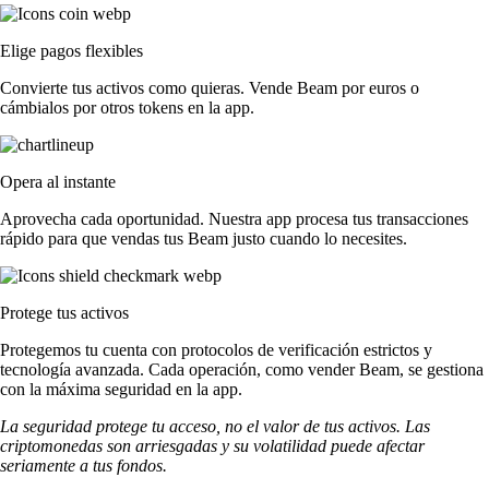
Elige pagos flexibles
Convierte tus activos como quieras. Vende Beam por euros o
cámbialos por otros tokens en la app.
Opera al instante
Aprovecha cada oportunidad. Nuestra app procesa tus transacciones
rápido para que vendas tus Beam justo cuando lo necesites.
Protege tus activos
Protegemos tu cuenta con protocolos de verificación estrictos y
tecnología avanzada. Cada operación, como vender Beam, se gestiona
con la máxima seguridad en la app.
La seguridad protege tu acceso, no el valor de tus activos. Las
criptomonedas son arriesgadas y su volatilidad puede afectar
seriamente a tus fondos.