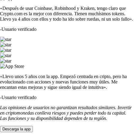
«Después de usar Coinbase, Robinhood y Kraken, tengo claro que
Crypto.com es la mejor con diferencia. Tienen muchísimos tokens.
Llevo ya 4 años con ellos y todo ha ido sobre ruedas, ni un solo fallo».
-
Usuario verificado
«Llevo unos 5 años con la app. Empezó centrada en cripto, pero ha
evolucionado con acciones y nuevas funciones muy útiles. Me
encantan estas mejoras y sigue siendo igual de intuitiva».
-
Usuario verificado
Las opiniones de usuarios no garantizan resultados similares. Invertir
en criptomonedas conlleva riesgos y puedes perder todo tu capital.
Las funciones y su disponibilidad dependen de tu región.
Descarga la app