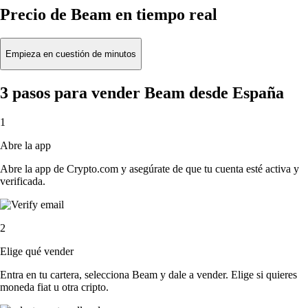
Precio de Beam en tiempo real
Empieza en cuestión de minutos
3 pasos para vender Beam desde España
1
Abre la app
Abre la app de Crypto.com y asegúrate de que tu cuenta esté activa y
verificada.
2
Elige qué vender
Entra en tu cartera, selecciona Beam y dale a vender. Elige si quieres
moneda fiat u otra cripto.