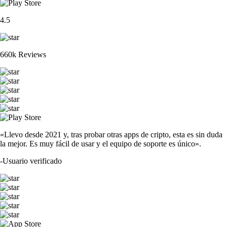
4.5
660k Reviews
«Llevo desde 2021 y, tras probar otras apps de cripto, esta es sin duda
la mejor. Es muy fácil de usar y el equipo de soporte es único».
-
Usuario verificado