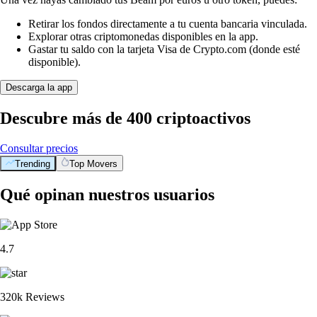
Retirar los fondos directamente a tu cuenta bancaria vinculada.
Explorar otras criptomonedas disponibles en la app.
Gastar tu saldo con la tarjeta Visa de Crypto.com (donde esté
disponible).
Descarga la app
Descubre más de 400 criptoactivos
Consultar precios
Trending
Top Movers
Qué opinan nuestros usuarios
4.7
320k Reviews