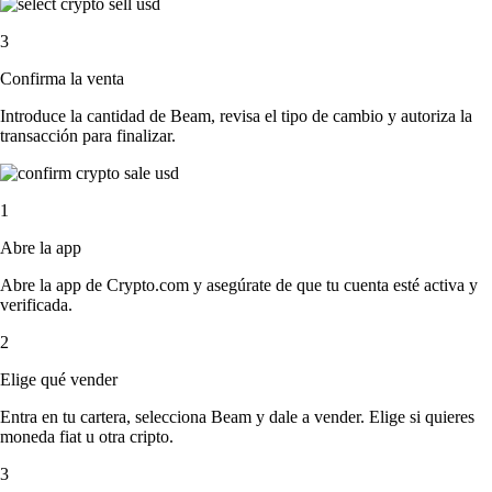
3
Confirma la venta
Introduce la cantidad de Beam, revisa el tipo de cambio y autoriza la
transacción para finalizar.
1
Abre la app
Abre la app de Crypto.com y asegúrate de que tu cuenta esté activa y
verificada.
2
Elige qué vender
Entra en tu cartera, selecciona Beam y dale a vender. Elige si quieres
moneda fiat u otra cripto.
3