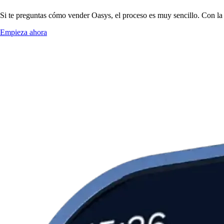
Si te preguntas cómo vender Oasys, el proceso es muy sencillo. Con la
Empieza ahora