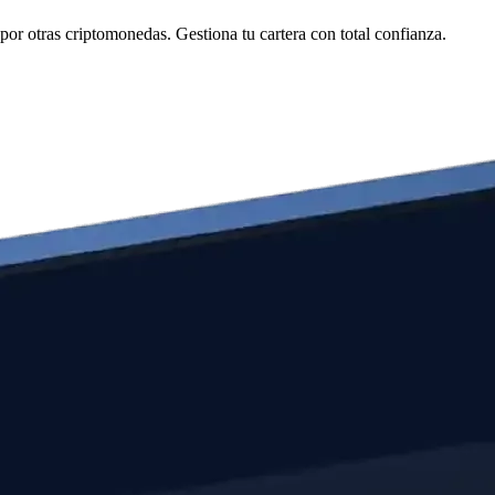
r otras criptomonedas. Gestiona tu cartera con total confianza.