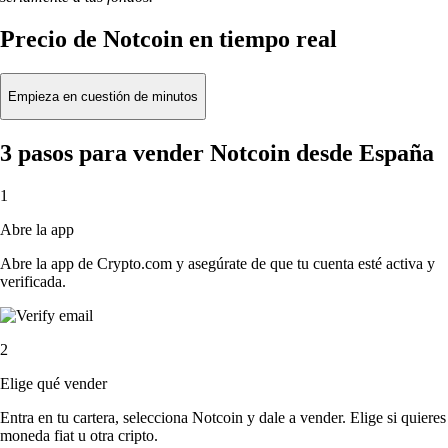
Precio de Notcoin en tiempo real
Empieza en cuestión de minutos
3 pasos para vender Notcoin desde España
1
Abre la app
Abre la app de Crypto.com y asegúrate de que tu cuenta esté activa y
verificada.
2
Elige qué vender
Entra en tu cartera, selecciona Notcoin y dale a vender. Elige si quieres
moneda fiat u otra cripto.