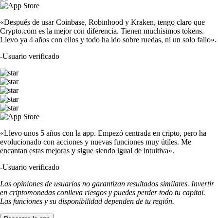
«Después de usar Coinbase, Robinhood y Kraken, tengo claro que
Crypto.com es la mejor con diferencia. Tienen muchísimos tokens.
Llevo ya 4 años con ellos y todo ha ido sobre ruedas, ni un solo fallo».
-
Usuario verificado
«Llevo unos 5 años con la app. Empezó centrada en cripto, pero ha
evolucionado con acciones y nuevas funciones muy útiles. Me
encantan estas mejoras y sigue siendo igual de intuitiva».
-
Usuario verificado
Las opiniones de usuarios no garantizan resultados similares. Invertir
en criptomonedas conlleva riesgos y puedes perder todo tu capital.
Las funciones y su disponibilidad dependen de tu región.