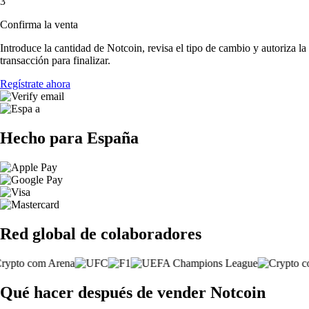
3
Confirma la venta
Introduce la cantidad de Notcoin, revisa el tipo de cambio y autoriza la
transacción para finalizar.
Regístrate ahora
Hecho para España
Red global de colaboradores
Qué hacer después de vender Notcoin