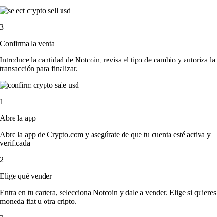
3
Confirma la venta
Introduce la cantidad de Notcoin, revisa el tipo de cambio y autoriza la
transacción para finalizar.
1
Abre la app
Abre la app de Crypto.com y asegúrate de que tu cuenta esté activa y
verificada.
2
Elige qué vender
Entra en tu cartera, selecciona Notcoin y dale a vender. Elige si quieres
moneda fiat u otra cripto.