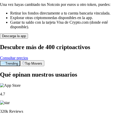
Una vez hayas cambiado tus Notcoin por euros u otro token, puedes:
Retirar los fondos directamente a tu cuenta bancaria vinculada.
Explorar otras criptomonedas disponibles en la app.
Gastar tu saldo con la tarjeta Visa de Crypto.com (donde esté
disponible).
Descarga la app
Descubre más de 400 criptoactivos
Consultar precios
Trending
Top Movers
Qué opinan nuestros usuarios
4.7
320k Reviews