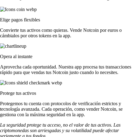
Elige pagos flexibles
Convierte tus activos como quieras. Vende Notcoin por euros o
cámbialos por otros tokens en la app.
Opera al instante
Aprovecha cada oportunidad. Nuestra app procesa tus transacciones
rápido para que vendas tus Notcoin justo cuando lo necesites.
Protege tus activos
Protegemos tu cuenta con protocolos de verificación estrictos y
tecnología avanzada. Cada operación, como vender Notcoin, se
gestiona con la máxima seguridad en la app.
La seguridad protege tu acceso, no el valor de tus activos. Las
criptomonedas son arriesgadas y su volatilidad puede afectar
seriamente a tus fondos.