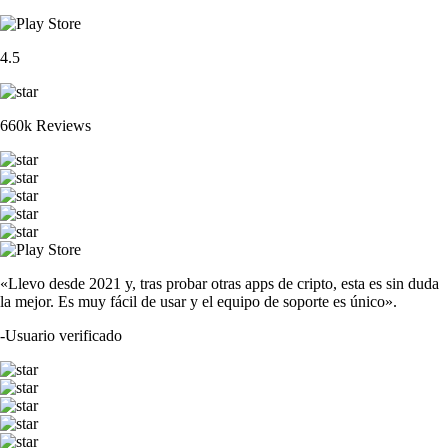
4.5
660k Reviews
«Llevo desde 2021 y, tras probar otras apps de cripto, esta es sin duda
la mejor. Es muy fácil de usar y el equipo de soporte es único».
-
Usuario verificado