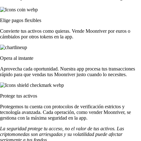
Elige pagos flexibles
Convierte tus activos como quieras. Vende Moonriver por euros o
cámbialos por otros tokens en la app.
Opera al instante
Aprovecha cada oportunidad. Nuestra app procesa tus transacciones
rápido para que vendas tus Moonriver justo cuando lo necesites.
Protege tus activos
Protegemos tu cuenta con protocolos de verificación estrictos y
tecnología avanzada. Cada operación, como vender Moonriver, se
gestiona con la máxima seguridad en la app.
La seguridad protege tu acceso, no el valor de tus activos. Las
criptomonedas son arriesgadas y su volatilidad puede afectar
seriamente a tus fondos.