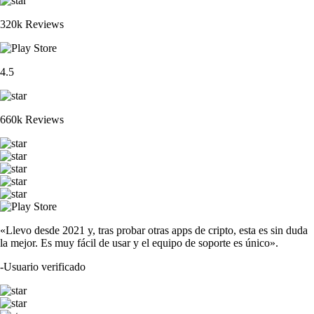
320k Reviews
4.5
660k Reviews
«Llevo desde 2021 y, tras probar otras apps de cripto, esta es sin duda
la mejor. Es muy fácil de usar y el equipo de soporte es único».
-
Usuario verificado