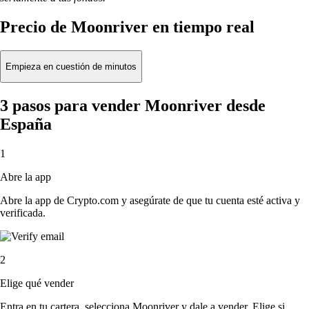
Precio de Moonriver en tiempo real
Empieza en cuestión de minutos
3 pasos para vender Moonriver desde
España
1
Abre la app
Abre la app de Crypto.com y asegúrate de que tu cuenta esté activa y
verificada.
2
Elige qué vender
Entra en tu cartera, selecciona Moonriver y dale a vender. Elige si