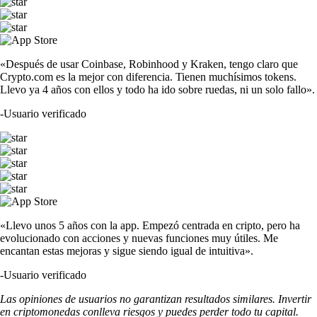
«Después de usar Coinbase, Robinhood y Kraken, tengo claro que
Crypto.com es la mejor con diferencia. Tienen muchísimos tokens.
Llevo ya 4 años con ellos y todo ha ido sobre ruedas, ni un solo fallo».
-
Usuario verificado
«Llevo unos 5 años con la app. Empezó centrada en cripto, pero ha
evolucionado con acciones y nuevas funciones muy útiles. Me
encantan estas mejoras y sigue siendo igual de intuitiva».
-
Usuario verificado
Las opiniones de usuarios no garantizan resultados similares. Invertir
en criptomonedas conlleva riesgos y puedes perder todo tu capital.