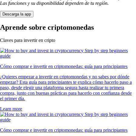
Las funciones y su disponibilidad dependen de tu región.
Descarga la app
Aprende sobre criptomonedas
Claves para invertir en cripto
Cómo comprar e invertir en criptomonedas: guía para principiantes
¿Quieres empezar a invertir en criptomonedas y no sabes por dónde
empezar? Esta guía para principiantes te explica cómo hacerlo paso a
paso, desde elegir una plataforma segura hasta realizar tu primera
compra, junto con buenas prácticas para hacerlo con confianza desde
el primer día.
Learn more
Cómo comprar e invertir en criptomonedas: guía para principiantes