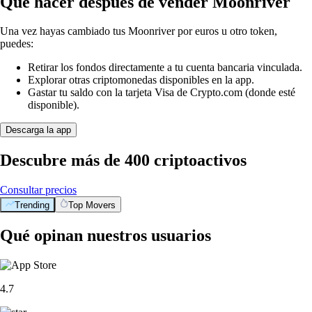
Qué hacer después de vender Moonriver
Una vez hayas cambiado tus Moonriver por euros u otro token,
puedes:
Retirar los fondos directamente a tu cuenta bancaria vinculada.
Explorar otras criptomonedas disponibles en la app.
Gastar tu saldo con la tarjeta Visa de Crypto.com (donde esté
disponible).
Descarga la app
Descubre más de 400 criptoactivos
Consultar precios
Trending
Top Movers
Qué opinan nuestros usuarios
4.7