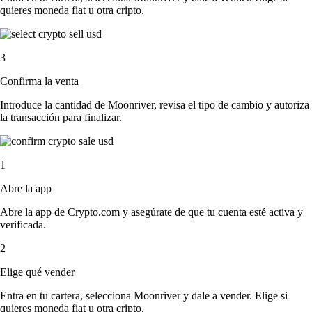
quieres moneda fiat u otra cripto.
3
Confirma la venta
Introduce la cantidad de Moonriver, revisa el tipo de cambio y autoriza
la transacción para finalizar.
1
Abre la app
Abre la app de Crypto.com y asegúrate de que tu cuenta esté activa y
verificada.
2
Elige qué vender
Entra en tu cartera, selecciona Moonriver y dale a vender. Elige si
quieres moneda fiat u otra cripto.