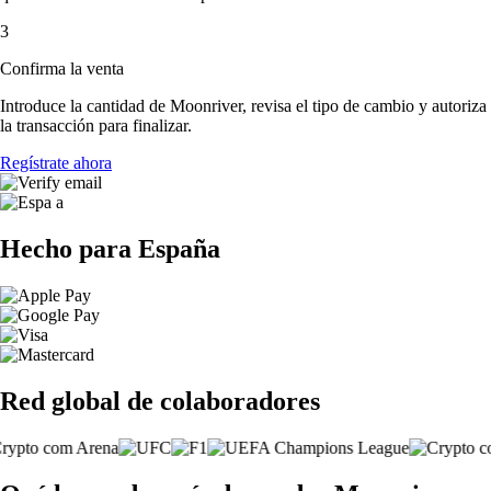
3
Confirma la venta
Introduce la cantidad de Moonriver, revisa el tipo de cambio y autoriza
la transacción para finalizar.
Regístrate ahora
Hecho para España
Red global de colaboradores