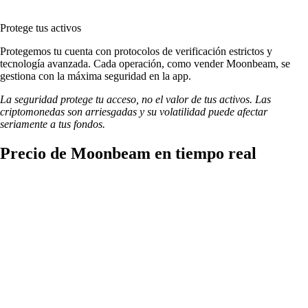
Protege tus activos
Protegemos tu cuenta con protocolos de verificación estrictos y
tecnología avanzada. Cada operación, como vender Moonbeam, se
gestiona con la máxima seguridad en la app.
La seguridad protege tu acceso, no el valor de tus activos. Las
criptomonedas son arriesgadas y su volatilidad puede afectar
seriamente a tus fondos.
Precio de Moonbeam en tiempo real