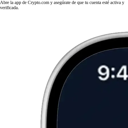
Abre la app de Crypto.com y asegúrate de que tu cuenta esté activa y
verificada.