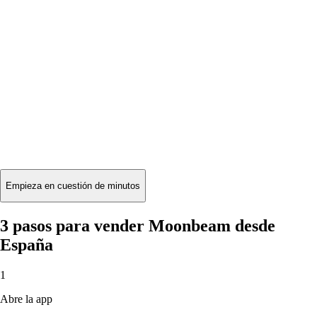
Empieza en cuestión de minutos
3 pasos para vender Moonbeam desde
España
1
Abre la app