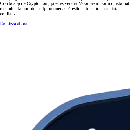
Con la app de Crypto.com, puedes vender Moonbeam por moneda fiat
o cambiarla por otras criptomonedas. Gestiona tu cartera con total
confianza.
Empieza ahora