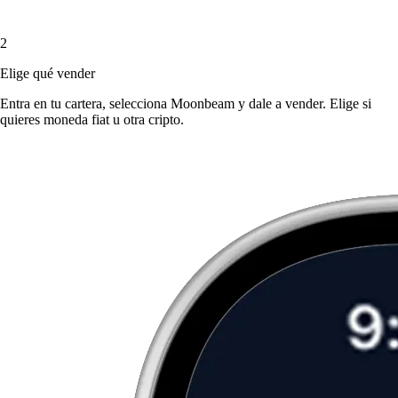
2
Elige qué vender
Entra en tu cartera, selecciona Moonbeam y dale a vender. Elige si
quieres moneda fiat u otra cripto.