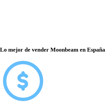
Lo mejor de vender Moonbeam en España