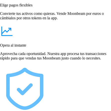
Elige pagos flexibles
Convierte tus activos como quieras. Vende Moonbeam por euros o
cámbialos por otros tokens en la app.
Opera al instante
Aprovecha cada oportunidad. Nuestra app procesa tus transacciones
rápido para que vendas tus Moonbeam justo cuando lo necesites.