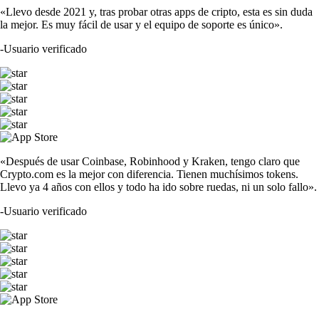
«Llevo desde 2021 y, tras probar otras apps de cripto, esta es sin duda
la mejor. Es muy fácil de usar y el equipo de soporte es único».
-
Usuario verificado
«Después de usar Coinbase, Robinhood y Kraken, tengo claro que
Crypto.com es la mejor con diferencia. Tienen muchísimos tokens.
Llevo ya 4 años con ellos y todo ha ido sobre ruedas, ni un solo fallo».
-
Usuario verificado