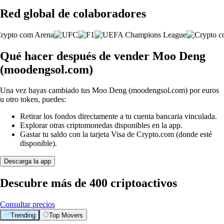
Red global de colaboradores
Qué hacer después de vender Moo Deng
(moodengsol.com)
Una vez hayas cambiado tus Moo Deng (moodengsol.com) por euros
u otro token, puedes:
Retirar los fondos directamente a tu cuenta bancaria vinculada.
Explorar otras criptomonedas disponibles en la app.
Gastar tu saldo con la tarjeta Visa de Crypto.com (donde esté
disponible).
Descarga la app
Descubre más de 400 criptoactivos
Consultar precios
Trending
Top Movers