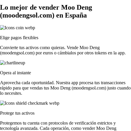
Lo mejor de vender Moo Deng
(moodengsol.com) en España
Elige pagos flexibles
Convierte tus activos como quieras. Vende Moo Deng
(moodengsol.com) por euros o cámbialos por otros tokens en la app.
Opera al instante
Aprovecha cada oportunidad. Nuestra app procesa tus transacciones
rápido para que vendas tus Moo Deng (moodengsol.com) justo cuando
lo necesites.
Protege tus activos
Protegemos tu cuenta con protocolos de verificación estrictos y
tecnología avanzada. Cada operación, como vender Moo Deng