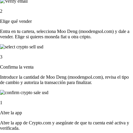
2
Elige qué vender
Entra en tu cartera, selecciona Moo Deng (moodengsol.com) y dale a
vender. Elige si quieres moneda fiat u otra cripto.
3
Confirma la venta
Introduce la cantidad de Moo Deng (moodengsol.com), revisa el tipo
de cambio y autoriza la transacción para finalizar.
1
Abre la app
Abre la app de Crypto.com y asegúrate de que tu cuenta esté activa y
verificada.