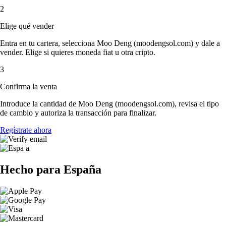
2
Elige qué vender
Entra en tu cartera, selecciona Moo Deng (moodengsol.com) y dale a
vender. Elige si quieres moneda fiat u otra cripto.
3
Confirma la venta
Introduce la cantidad de Moo Deng (moodengsol.com), revisa el tipo
de cambio y autoriza la transacción para finalizar.
Regístrate ahora
Hecho para España