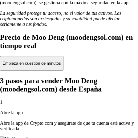
(moodengsol.com), se gestiona con la máxima seguridad en la app.
La seguridad protege tu acceso, no el valor de tus activos. Las
criptomonedas son arriesgadas y su volatilidad puede afectar
seriamente a tus fondos.
Precio de Moo Deng (moodengsol.com) en
tiempo real
Empieza en cuestión de minutos
3 pasos para vender Moo Deng
(moodengsol.com) desde España
1
Abre la app
Abre la app de Crypto.com y asegúrate de que tu cuenta esté activa y
verificada.