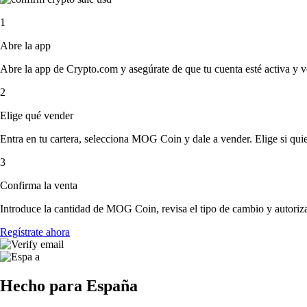
1
Abre la app
Abre la app de Crypto.com y asegúrate de que tu cuenta esté activa y v
2
Elige qué vender
Entra en tu cartera, selecciona MOG Coin y dale a vender. Elige si quie
3
Confirma la venta
Introduce la cantidad de MOG Coin, revisa el tipo de cambio y autoriza 
Regístrate ahora
Hecho para España