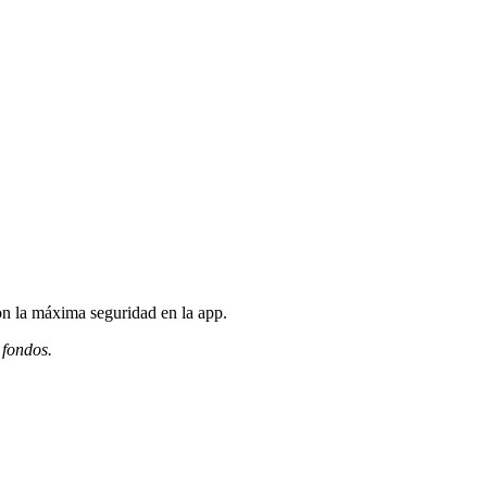
n la máxima seguridad en la app.
 fondos.