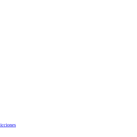
icciones