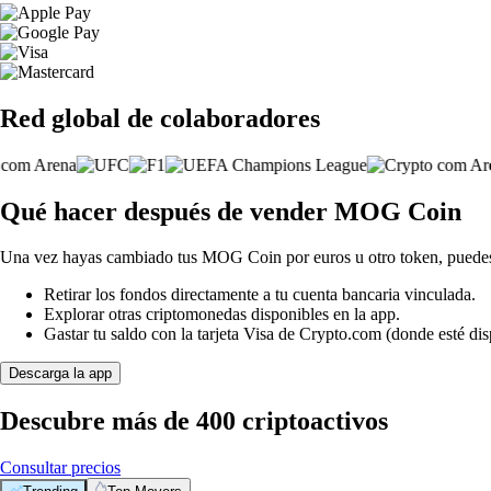
Red global de colaboradores
Qué hacer después de vender MOG Coin
Una vez hayas cambiado tus MOG Coin por euros u otro token, puede
Retirar los fondos directamente a tu cuenta bancaria vinculada.
Explorar otras criptomonedas disponibles en la app.
Gastar tu saldo con la tarjeta Visa de Crypto.com (donde esté dis
Descarga la app
Descubre más de 400 criptoactivos
Consultar precios