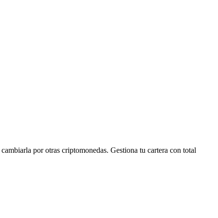
mbiarla por otras criptomonedas. Gestiona tu cartera con total