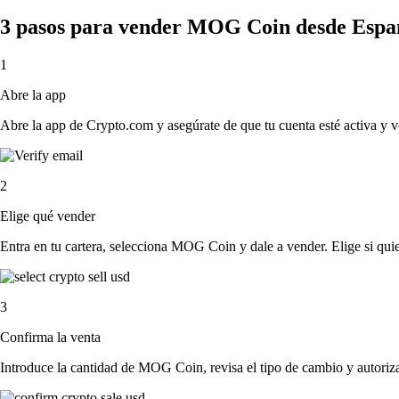
3 pasos para vender MOG Coin desde Espa
1
Abre la app
Abre la app de Crypto.com y asegúrate de que tu cuenta esté activa y v
2
Elige qué vender
Entra en tu cartera, selecciona MOG Coin y dale a vender. Elige si quie
3
Confirma la venta
Introduce la cantidad de MOG Coin, revisa el tipo de cambio y autoriza 