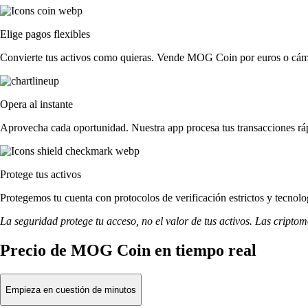
Elige pagos flexibles
Convierte tus activos como quieras. Vende MOG Coin por euros o cámbi
Opera al instante
Aprovecha cada oportunidad. Nuestra app procesa tus transacciones rá
Protege tus activos
Protegemos tu cuenta con protocolos de verificación estrictos y tecn
La seguridad protege tu acceso, no el valor de tus activos. Las cripto
Precio de MOG Coin en tiempo real
Empieza en cuestión de minutos