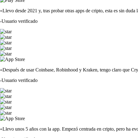
«Llevo desde 2021 y, tras probar otras apps de cripto, esta es sin duda 
-
Usuario verificado
«Después de usar Coinbase, Robinhood y Kraken, tengo claro que Crypto
-
Usuario verificado
«Llevo unos 5 años con la app. Empezó centrada en cripto, pero ha evo