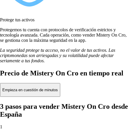
Protege tus activos
Protegemos tu cuenta con protocolos de verificación estrictos y
tecnología avanzada. Cada operación, como vender Mistery On Cro,
se gestiona con la máxima seguridad en la app.
La seguridad protege tu acceso, no el valor de tus activos. Las
criptomonedas son arriesgadas y su volatilidad puede afectar
seriamente a tus fondos.
Precio de Mistery On Cro en tiempo real
Empieza en cuestión de minutos
3 pasos para vender Mistery On Cro desde
España
1