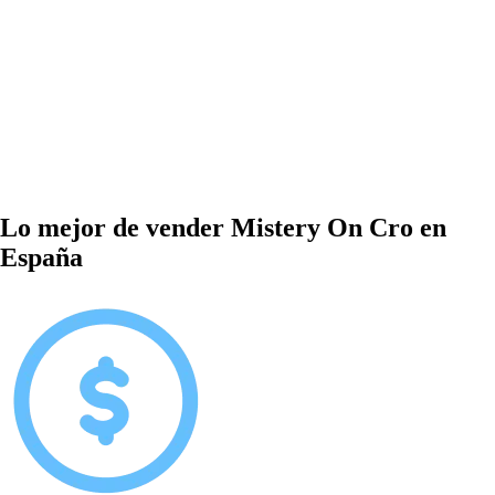
Lo mejor de vender Mistery On Cro en
España