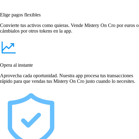
Elige pagos flexibles
Convierte tus activos como quieras. Vende Mistery On Cro por euros o
cámbialos por otros tokens en la app.
Opera al instante
Aprovecha cada oportunidad. Nuestra app procesa tus transacciones
rápido para que vendas tus Mistery On Cro justo cuando lo necesites.