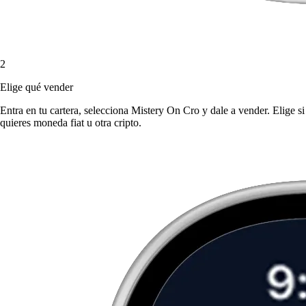
2
Elige qué vender
Entra en tu cartera, selecciona Mistery On Cro y dale a vender. Elige si
quieres moneda fiat u otra cripto.