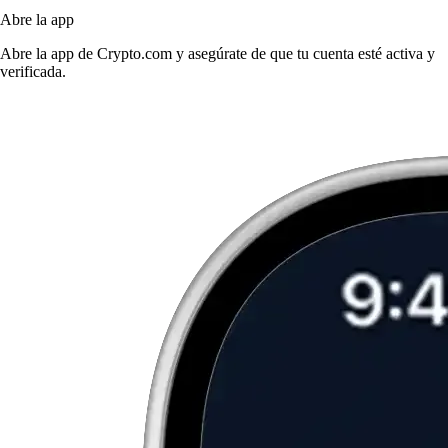
Abre la app
Abre la app de Crypto.com y asegúrate de que tu cuenta esté activa y
verificada.