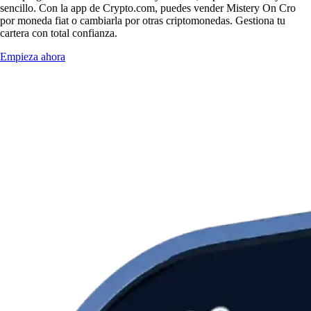
sencillo. Con la app de Crypto.com, puedes vender Mistery On Cro
por moneda fiat o cambiarla por otras criptomonedas. Gestiona tu
cartera con total confianza.
Empieza ahora