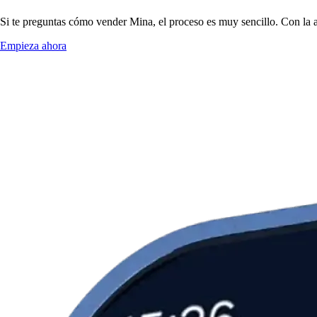
Si te preguntas cómo vender Mina, el proceso es muy sencillo. Con la 
Empieza ahora