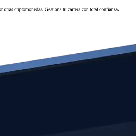
otras criptomonedas. Gestiona tu cartera con total confianza.