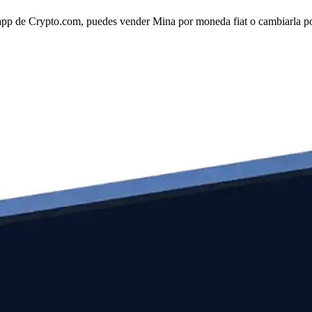
app de Crypto.com, puedes vender Mina por moneda fiat o cambiarla por 