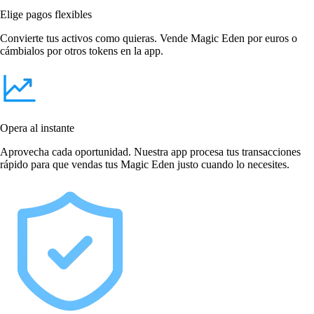
Elige pagos flexibles
Convierte tus activos como quieras. Vende Magic Eden por euros o
cámbialos por otros tokens en la app.
Opera al instante
Aprovecha cada oportunidad. Nuestra app procesa tus transacciones
rápido para que vendas tus Magic Eden justo cuando lo necesites.