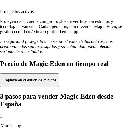
Protege tus activos
Protegemos tu cuenta con protocolos de verificación estrictos y
tecnología avanzada. Cada operación, como vender Magic Eden, se
gestiona con la máxima seguridad en la app.
La seguridad protege tu acceso, no el valor de tus activos. Las
criptomonedas son arriesgadas y su volatilidad puede afectar
seriamente a tus fondos.
Precio de Magic Eden en tiempo real
Empieza en cuestión de minutos
3 pasos para vender Magic Eden desde
España
1
Abre la app