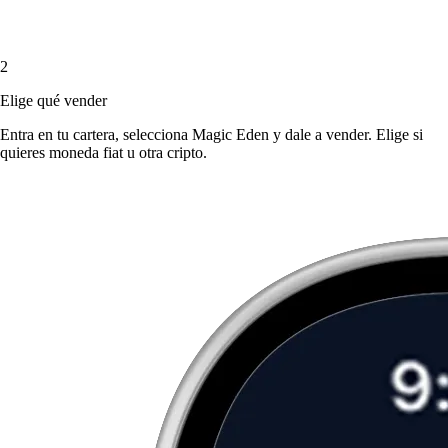
2
Elige qué vender
Entra en tu cartera, selecciona Magic Eden y dale a vender. Elige si
quieres moneda fiat u otra cripto.