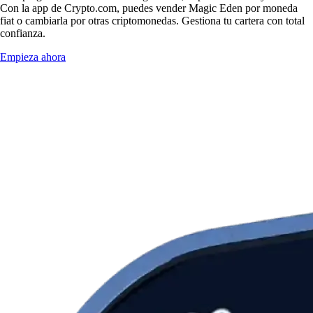
Con la app de Crypto.com, puedes vender Magic Eden por moneda
fiat o cambiarla por otras criptomonedas. Gestiona tu cartera con total
confianza.
Empieza ahora