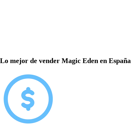
Lo mejor de vender Magic Eden en España