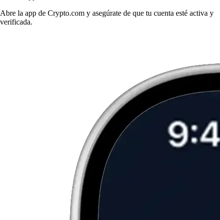
Abre la app de Crypto.com y asegúrate de que tu cuenta esté activa y
verificada.