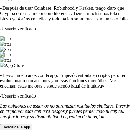
«Después de usar Coinbase, Robinhood y Kraken, tengo claro que
Crypto.com es la mejor con diferencia. Tienen muchísimos tokens.
Llevo ya 4 años con ellos y todo ha ido sobre ruedas, ni un solo fallo».
-
Usuario verificado
«Llevo unos 5 años con la app. Empezó centrada en cripto, pero ha
evolucionado con acciones y nuevas funciones muy útiles. Me
encantan estas mejoras y sigue siendo igual de intuitiva».
-
Usuario verificado
Las opiniones de usuarios no garantizan resultados similares. Invertir
en criptomonedas conlleva riesgos y puedes perder todo tu capital.
Las funciones y su disponibilidad dependen de tu región.
Descarga la app