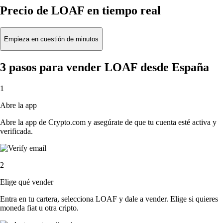
Precio de LOAF en tiempo real
Empieza en cuestión de minutos
3 pasos para vender LOAF desde España
1
Abre la app
Abre la app de Crypto.com y asegúrate de que tu cuenta esté activa y
verificada.
2
Elige qué vender
Entra en tu cartera, selecciona LOAF y dale a vender. Elige si quieres
moneda fiat u otra cripto.