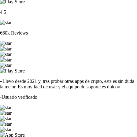
4.5
660k Reviews
«Llevo desde 2021 y, tras probar otras apps de cripto, esta es sin duda
la mejor. Es muy fácil de usar y el equipo de soporte es único».
-
Usuario verificado