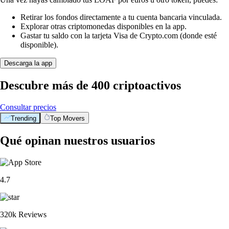
Retirar los fondos directamente a tu cuenta bancaria vinculada.
Explorar otras criptomonedas disponibles en la app.
Gastar tu saldo con la tarjeta Visa de Crypto.com (donde esté
disponible).
Descarga la app
Descubre más de 400 criptoactivos
Consultar precios
Trending
Top Movers
Qué opinan nuestros usuarios
4.7
320k Reviews