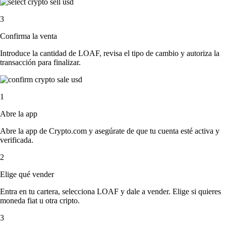
3
Confirma la venta
Introduce la cantidad de LOAF, revisa el tipo de cambio y autoriza la
transacción para finalizar.
1
Abre la app
Abre la app de Crypto.com y asegúrate de que tu cuenta esté activa y
verificada.
2
Elige qué vender
Entra en tu cartera, selecciona LOAF y dale a vender. Elige si quieres
moneda fiat u otra cripto.
3