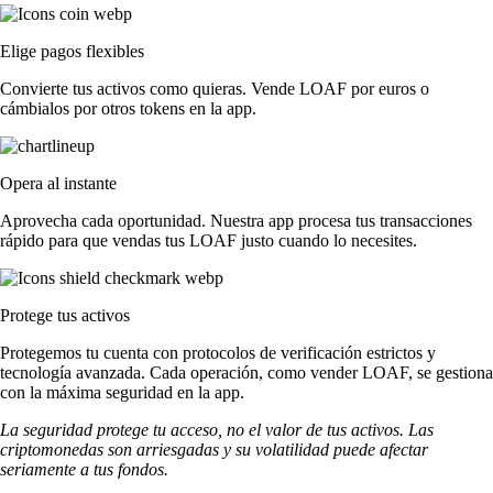
Elige pagos flexibles
Convierte tus activos como quieras. Vende LOAF por euros o
cámbialos por otros tokens en la app.
Opera al instante
Aprovecha cada oportunidad. Nuestra app procesa tus transacciones
rápido para que vendas tus LOAF justo cuando lo necesites.
Protege tus activos
Protegemos tu cuenta con protocolos de verificación estrictos y
tecnología avanzada. Cada operación, como vender LOAF, se gestiona
con la máxima seguridad en la app.
La seguridad protege tu acceso, no el valor de tus activos. Las
criptomonedas son arriesgadas y su volatilidad puede afectar
seriamente a tus fondos.