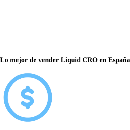
Lo mejor de vender Liquid CRO en España