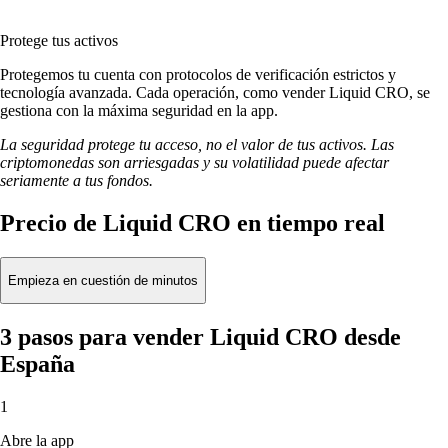
Protege tus activos
Protegemos tu cuenta con protocolos de verificación estrictos y
tecnología avanzada. Cada operación, como vender Liquid CRO, se
gestiona con la máxima seguridad en la app.
La seguridad protege tu acceso, no el valor de tus activos. Las
criptomonedas son arriesgadas y su volatilidad puede afectar
seriamente a tus fondos.
Precio de Liquid CRO en tiempo real
Empieza en cuestión de minutos
3 pasos para vender Liquid CRO desde
España
1
Abre la app