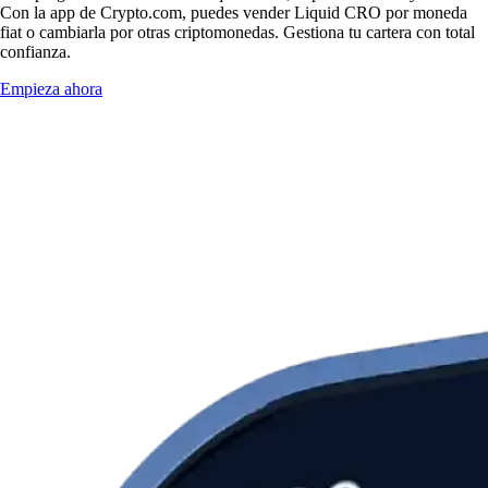
Con la app de Crypto.com, puedes vender Liquid CRO por moneda
fiat o cambiarla por otras criptomonedas. Gestiona tu cartera con total
confianza.
Empieza ahora