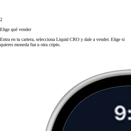
2
Elige qué vender
Entra en tu cartera, selecciona Liquid CRO y dale a vender. Elige si
quieres moneda fiat u otra cripto.