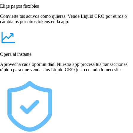
Elige pagos flexibles
Convierte tus activos como quieras. Vende Liquid CRO por euros o
cámbialos por otros tokens en la app.
Opera al instante
Aprovecha cada oportunidad. Nuestra app procesa tus transacciones
rápido para que vendas tus Liquid CRO justo cuando lo necesites.