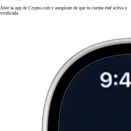
Abre la app de Crypto.com y asegúrate de que tu cuenta esté activa y
verificada.