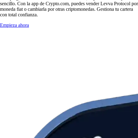
sencillo. Con la app de Crypto.com, puedes vender Levva Protocol por
moneda fiat o cambiarla por otras criptomonedas. Gestiona tu cartera
con total confianza.
Empieza ahora