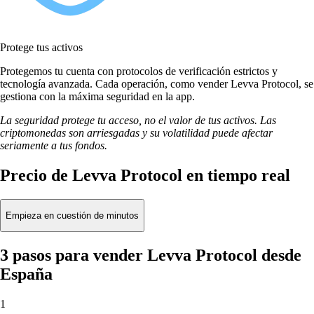
Protege tus activos
Protegemos tu cuenta con protocolos de verificación estrictos y
tecnología avanzada. Cada operación, como vender Levva Protocol, se
gestiona con la máxima seguridad en la app.
La seguridad protege tu acceso, no el valor de tus activos. Las
criptomonedas son arriesgadas y su volatilidad puede afectar
seriamente a tus fondos.
Precio de Levva Protocol en tiempo real
Empieza en cuestión de minutos
3 pasos para vender Levva Protocol desde
España
1