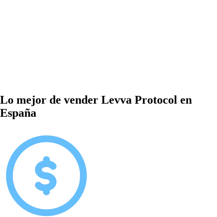
Lo mejor de vender Levva Protocol en
España