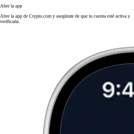
Abre la app
Abre la app de Crypto.com y asegúrate de que tu cuenta esté activa y
verificada.