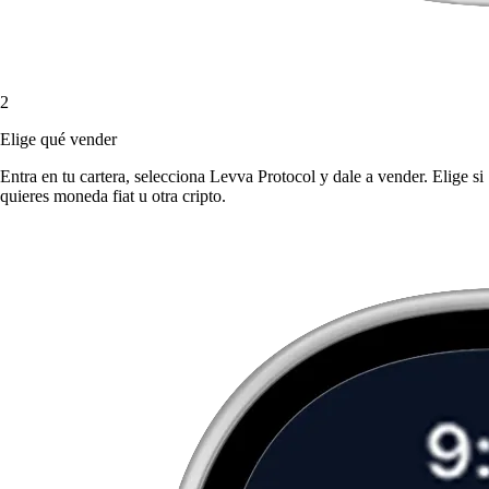
2
Elige qué vender
Entra en tu cartera, selecciona Levva Protocol y dale a vender. Elige si
quieres moneda fiat u otra cripto.