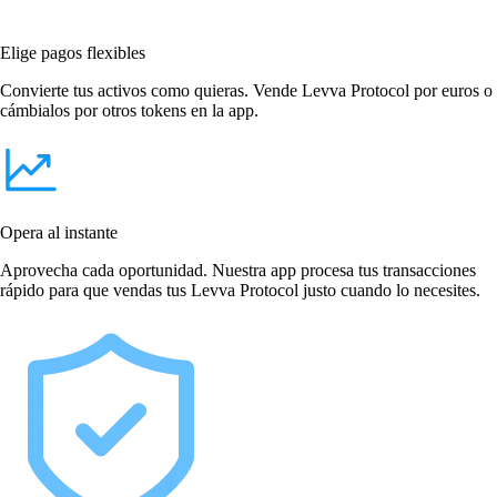
Elige pagos flexibles
Convierte tus activos como quieras. Vende Levva Protocol por euros o
cámbialos por otros tokens en la app.
Opera al instante
Aprovecha cada oportunidad. Nuestra app procesa tus transacciones
rápido para que vendas tus Levva Protocol justo cuando lo necesites.