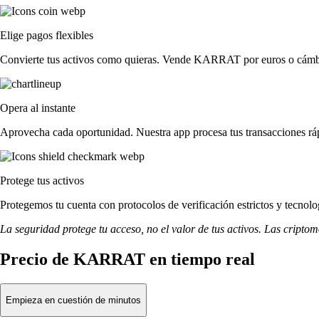
Elige pagos flexibles
Convierte tus activos como quieras. Vende KARRAT por euros o cámbia
Opera al instante
Aprovecha cada oportunidad. Nuestra app procesa tus transacciones r
Protege tus activos
Protegemos tu cuenta con protocolos de verificación estrictos y tecn
La seguridad protege tu acceso, no el valor de tus activos. Las cripto
Precio de KARRAT en tiempo real
Empieza en cuestión de minutos