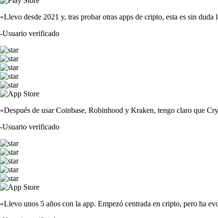
«Llevo desde 2021 y, tras probar otras apps de cripto, esta es sin duda 
-
Usuario verificado
«Después de usar Coinbase, Robinhood y Kraken, tengo claro que Crypto
-
Usuario verificado
«Llevo unos 5 años con la app. Empezó centrada en cripto, pero ha evo