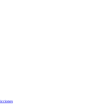
icciones