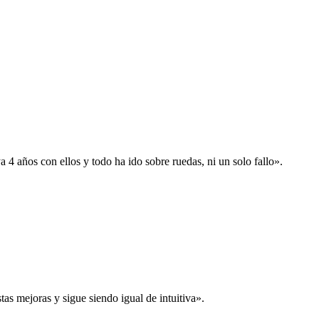
 años con ellos y todo ha ido sobre ruedas, ni un solo fallo».
s mejoras y sigue siendo igual de intuitiva».