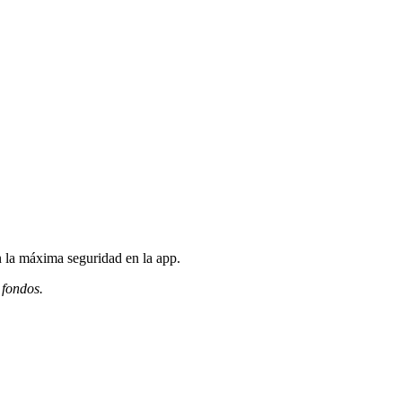
 la máxima seguridad en la app.
 fondos.