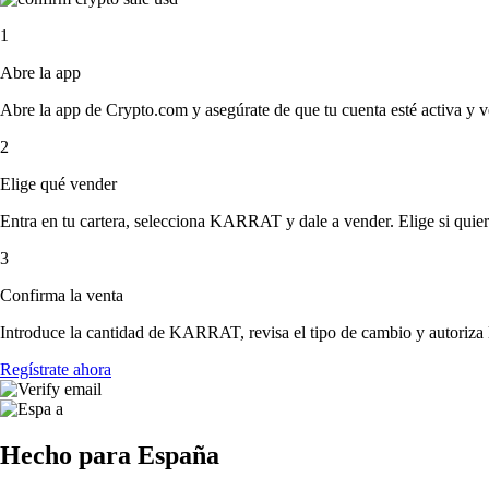
1
Abre la app
Abre la app de Crypto.com y asegúrate de que tu cuenta esté activa y v
2
Elige qué vender
Entra en tu cartera, selecciona KARRAT y dale a vender. Elige si quiere
3
Confirma la venta
Introduce la cantidad de KARRAT, revisa el tipo de cambio y autoriza la
Regístrate ahora
Hecho para España