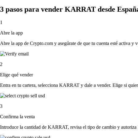
3 pasos para vender KARRAT desde Españ
1
Abre la app
Abre la app de Crypto.com y asegúrate de que tu cuenta esté activa y v
2
Elige qué vender
Entra en tu cartera, selecciona KARRAT y dale a vender. Elige si quiere
3
Confirma la venta
Introduce la cantidad de KARRAT, revisa el tipo de cambio y autoriza la