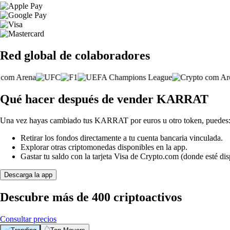
Red global de colaboradores
Qué hacer después de vender KARRAT
Una vez hayas cambiado tus KARRAT por euros u otro token, puedes
Retirar los fondos directamente a tu cuenta bancaria vinculada.
Explorar otras criptomonedas disponibles en la app.
Gastar tu saldo con la tarjeta Visa de Crypto.com (donde esté dis
Descarga la app
Descubre más de 400 criptoactivos
Consultar precios