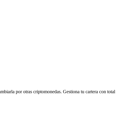
arla por otras criptomonedas. Gestiona tu cartera con total